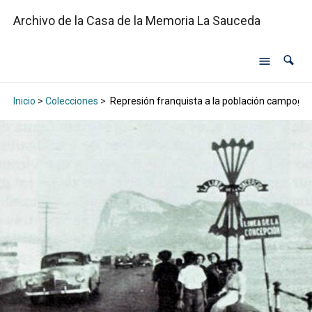
Archivo de la Casa de la Memoria La Sauceda
Inicio
>
Colecciones
>
Represión franquista a la población campogib