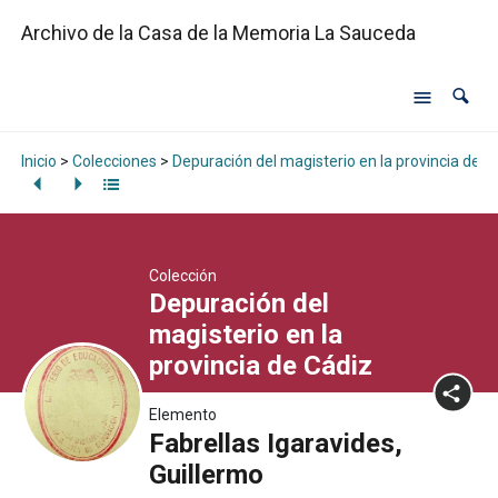
Archivo de la Casa de la Memoria La Sauceda
Inicio
>
Colecciones
>
Depuración del magisterio en la provincia de C
Colección
Depuración del
magisterio en la
provincia de Cádiz
Elemento
Fabrellas Igaravides,
Guillermo