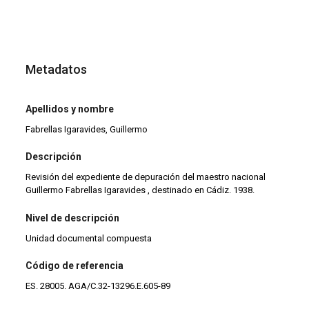
Metadatos
Apellidos y nombre
Fabrellas Igaravides, Guillermo
Descripción
Revisión del expediente de depuración del maestro nacional
Guillermo Fabrellas Igaravides , destinado en Cádiz. 1938.
Nivel de descripción
Unidad documental compuesta
Código de referencia
ES. 28005. AGA/C.32-13296.E.605-89