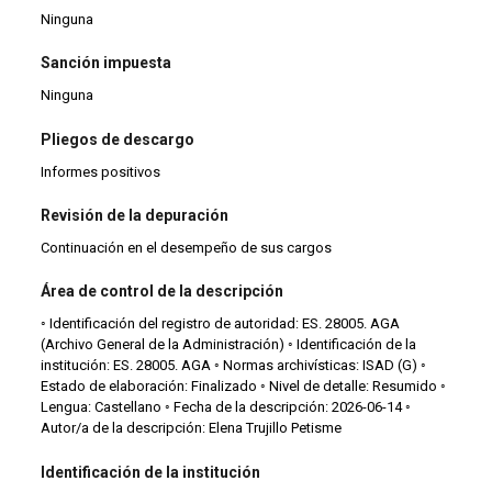
Ninguna
Sanción impuesta
Ninguna
Pliegos de descargo
Informes positivos
Revisión de la depuración
Continuación en el desempeño de sus cargos
Área de control de la descripción
◦ Identificación del registro de autoridad: ES. 28005. AGA
(Archivo General de la Administración) ◦ Identificación de la
institución: ES. 28005. AGA ◦ Normas archivísticas: ISAD (G) ◦
Estado de elaboración: Finalizado ◦ Nivel de detalle: Resumido ◦
Lengua: Castellano ◦ Fecha de la descripción: 2026-06-14 ◦
Autor/a de la descripción: Elena Trujillo Petisme
Identificación de la institución