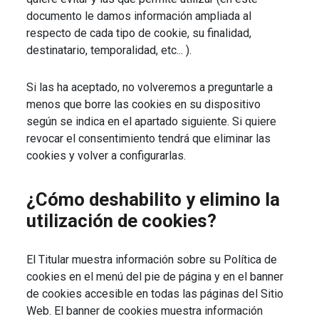
documento le damos información ampliada al
respecto de cada tipo de cookie, su finalidad,
destinatario, temporalidad, etc... ).
Si las ha aceptado, no volveremos a preguntarle a
menos que borre las cookies en su dispositivo
según se indica en el apartado siguiente. Si quiere
revocar el consentimiento tendrá que eliminar las
cookies y volver a configurarlas.
¿Cómo deshabilito y elimino la
utilización de cookies?
El Titular muestra información sobre su Política de
cookies en el menú del pie de página y en el banner
de cookies accesible en todas las páginas del Sitio
Web. El banner de cookies muestra información