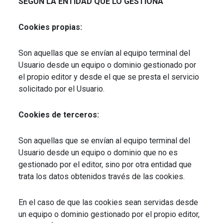
SEGÚN LA ENTIDAD QUE LO GESTIONA
Cookies propias:
Son aquellas que se envían al equipo terminal del
Usuario desde un equipo o dominio gestionado por
el propio editor y desde el que se presta el servicio
solicitado por el Usuario.
Cookies de terceros:
Son aquellas que se envían al equipo terminal del
Usuario desde un equipo o dominio que no es
gestionado por el editor, sino por otra entidad que
trata los datos obtenidos través de las cookies.
En el caso de que las cookies sean servidas desde
un equipo o dominio gestionado por el propio editor,