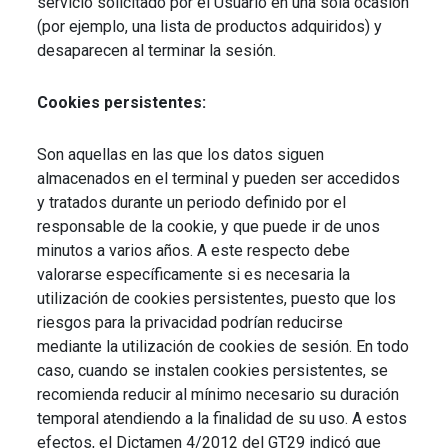
servicio solicitado por el Usuario en una sola ocasión
(por ejemplo, una lista de productos adquiridos) y
desaparecen al terminar la sesión.
Cookies persistentes:
Son aquellas en las que los datos siguen
almacenados en el terminal y pueden ser accedidos
y tratados durante un periodo definido por el
responsable de la cookie, y que puede ir de unos
minutos a varios años. A este respecto debe
valorarse específicamente si es necesaria la
utilización de cookies persistentes, puesto que los
riesgos para la privacidad podrían reducirse
mediante la utilización de cookies de sesión. En todo
caso, cuando se instalen cookies persistentes, se
recomienda reducir al mínimo necesario su duración
temporal atendiendo a la finalidad de su uso. A estos
efectos, el Dictamen 4/2012 del GT29 indicó que