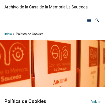
Archivo de la Casa de la Memoria La Sauceda
Inicio
>
Política de Cookies
Política de Cookies
Volver