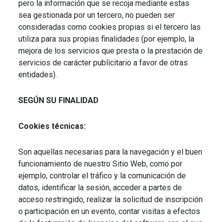
pero la información que se recoja mediante estas
sea gestionada por un tercero, no pueden ser
consideradas como cookies propias si el tercero las
utiliza para sus propias finalidades (por ejemplo, la
mejora de los servicios que presta o la prestación de
servicios de carácter publicitario a favor de otras
entidades).
SEGÚN SU FINALIDAD
Cookies técnicas:
Son aquellas necesarias para la navegación y el buen
funcionamiento de nuestro Sitio Web, como por
ejemplo, controlar el tráfico y la comunicación de
datos, identificar la sesión, acceder a partes de
acceso restringido, realizar la solicitud de inscripción
o participación en un evento, contar visitas a efectos