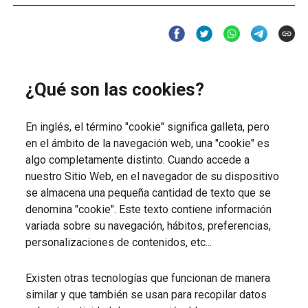
¿Qué son las cookies?
En inglés, el término "cookie" significa galleta, pero
en el ámbito de la navegación web, una "cookie" es
algo completamente distinto. Cuando accede a
nuestro Sitio Web, en el navegador de su dispositivo
se almacena una pequeña cantidad de texto que se
denomina "cookie". Este texto contiene información
variada sobre su navegación, hábitos, preferencias,
personalizaciones de contenidos, etc...
Existen otras tecnologías que funcionan de manera
similar y que también se usan para recopilar datos