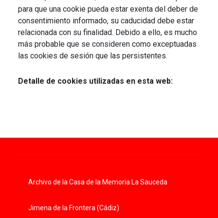
para que una cookie pueda estar exenta del deber de
consentimiento informado, su caducidad debe estar
relacionada con su finalidad. Debido a ello, es mucho
más probable que se consideren como exceptuadas
las cookies de sesión que las persistentes.
Detalle de cookies utilizadas en esta web:
Archivo de la Casa de la Memoria La Sauceda
Jimena de la Frontera (Cádiz)