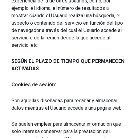
experiencia de la de otros usuarios, como, por
ejemplo, el idioma, el número de resultados a
mostrar cuando el Usuario realiza una búsqueda, el
aspecto o contenido del servicio en función del tipo
de navegador a través del cual el Usuario accede al
servicio o de la región desde la que accede al
servicio, etc.
SEGÚN EL PLAZO DE TIEMPO QUE PERMANECEN
ACTIVADAS
Cookies de sesión:
Son aquellas diseñadas para recabar y almacenar
datos mientras el Usuario accede a una página web.
Se suelen emplear para almacenar información que
solo interesa conservar para la prestación del