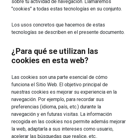
sobre tu actividad de navegación. Llamaremos
"cookies" a todas estas tecnologías en su conjunto.
Los usos concretos que hacemos de estas
tecnologías se describen en el presente documento.
¿Para qué se utilizan las
cookies en esta web?
Las cookies son una parte esencial de cómo
funciona el Sitio Web. El objetivo principal de
nuestras cookies es mejorar su experiencia en la
navegación. Por ejemplo, para recordar sus
preferencias (idioma, país, etc.) durante la
navegación y en futuras visitas. La información
recogida en las cookies nos permite además mejorar
la web, adaptarla a sus intereses como usuario,
acelerar las búsquedas que realice, etc..