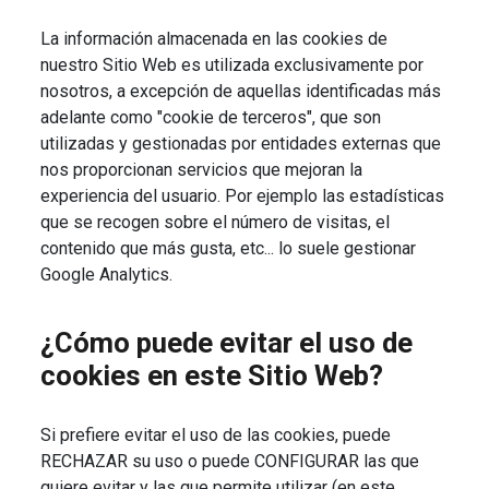
La información almacenada en las cookies de
nuestro Sitio Web es utilizada exclusivamente por
nosotros, a excepción de aquellas identificadas más
adelante como "cookie de terceros", que son
utilizadas y gestionadas por entidades externas que
nos proporcionan servicios que mejoran la
experiencia del usuario. Por ejemplo las estadísticas
que se recogen sobre el número de visitas, el
contenido que más gusta, etc... lo suele gestionar
Google Analytics.
¿Cómo puede evitar el uso de
cookies en este Sitio Web?
Si prefiere evitar el uso de las cookies, puede
RECHAZAR su uso o puede CONFIGURAR las que
quiere evitar y las que permite utilizar (en este