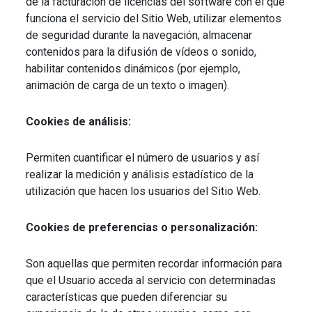
de la facturación de licencias del software con el que
funciona el servicio del Sitio Web, utilizar elementos
de seguridad durante la navegación, almacenar
contenidos para la difusión de vídeos o sonido,
habilitar contenidos dinámicos (por ejemplo,
animación de carga de un texto o imagen).
Cookies de análisis:
Permiten cuantificar el número de usuarios y así
realizar la medición y análisis estadístico de la
utilización que hacen los usuarios del Sitio Web.
Cookies de preferencias o personalización:
Son aquellas que permiten recordar información para
que el Usuario acceda al servicio con determinadas
características que pueden diferenciar su