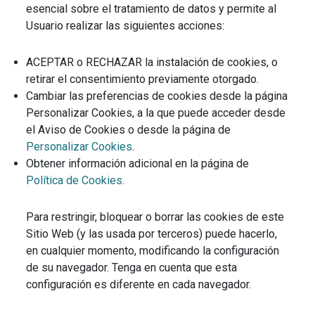
esencial sobre el tratamiento de datos y permite al
Usuario realizar las siguientes acciones:
ACEPTAR o RECHAZAR la instalación de cookies, o
retirar el consentimiento previamente otorgado.
Cambiar las preferencias de cookies desde la página
Personalizar Cookies, a la que puede acceder desde
el Aviso de Cookies o desde la página de
Personalizar Cookies
.
Obtener información adicional en la página de
Política de Cookies
.
Para restringir, bloquear o borrar las cookies de este
Sitio Web (y las usada por terceros) puede hacerlo,
en cualquier momento, modificando la configuración
de su navegador. Tenga en cuenta que esta
configuración es diferente en cada navegador.