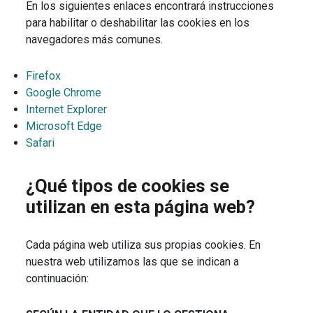
En los siguientes enlaces encontrará instrucciones
para habilitar o deshabilitar las cookies en los
navegadores más comunes.
Firefox
Google Chrome
Internet Explorer
Microsoft Edge
Safari
¿Qué tipos de cookies se
utilizan en esta página web?
Cada página web utiliza sus propias cookies. En
nuestra web utilizamos las que se indican a
continuación: