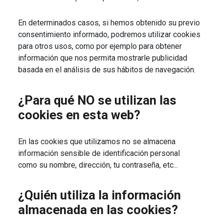
En determinados casos, si hemos obtenido su previo
consentimiento informado, podremos utilizar cookies
para otros usos, como por ejemplo para obtener
información que nos permita mostrarle publicidad
basada en el análisis de sus hábitos de navegación.
¿Para qué NO se utilizan las
cookies en esta web?
En las cookies que utilizamos no se almacena
información sensible de identificación personal
como su nombre, dirección, tu contraseña, etc...
¿Quién utiliza la información
almacenada en las cookies?