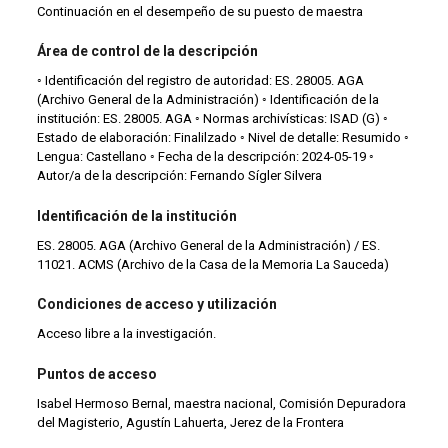
Continuación en el desempeño de su puesto de maestra
Área de control de la descripción
◦ Identificación del registro de autoridad: ES. 28005. AGA
(Archivo General de la Administración) ◦ Identificación de la
institución: ES. 28005. AGA ◦ Normas archivísticas: ISAD (G) ◦
Estado de elaboración: Finalilzado ◦ Nivel de detalle: Resumido ◦
Lengua: Castellano ◦ Fecha de la descripción: 2024-05-19 ◦
Autor/a de la descripción: Fernando Sígler Silvera
Identificación de la institución
ES. 28005. AGA (Archivo General de la Administración) / ES.
11021. ACMS (Archivo de la Casa de la Memoria La Sauceda)
Condiciones de acceso y utilización
Acceso libre a la investigación.
Puntos de acceso
Isabel Hermoso Bernal, maestra nacional, Comisión Depuradora
del Magisterio, Agustín Lahuerta, Jerez de la Frontera