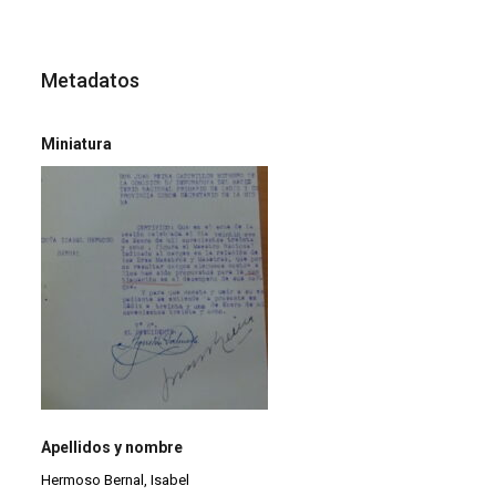
Metadatos
Miniatura
Apellidos y nombre
Hermoso Bernal, Isabel