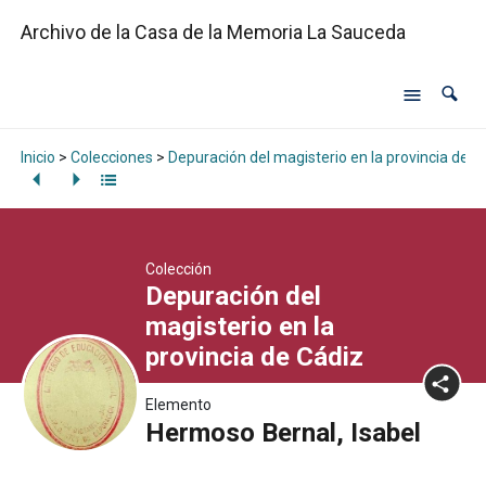
Archivo de la Casa de la Memoria La Sauceda
Inicio
>
Colecciones
>
Depuración del magisterio en la provincia de C
Colección
Depuración del
magisterio en la
provincia de Cádiz
Elemento
Hermoso Bernal, Isabel