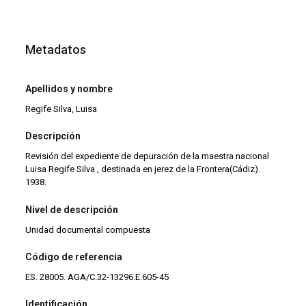
Metadatos
Apellidos y nombre
Regife Silva, Luisa
Descripción
Revisión del expediente de depuración de la maestra nacional
Luisa Regife Silva , destinada en jerez de la Frontera(Cádiz).
1938.
Nivel de descripción
Unidad documental compuesta
Código de referencia
ES. 28005. AGA/C.32-13296.E.605-45
Identificación