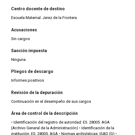
Centro docente de destino
Escuela Maternal. Jerez de la Frontera
Acusaciones
Sin cargos
Sanción impuesta
Ninguna
Pliegos de descargo
Informes positivos
Revisión de la depuración
Continuación en el desempeño de sus cargos
Área de control de la descripción
◦ Identificación del registro de autoridad: ES. 28005. AGA
(Archivo General de la Administración) ◦ Identificación de la
institución: ES. 28005. AGA ◦ Normas archivísticas: ISAD (G) ◦