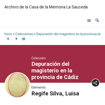
Archivo de la Casa de la Memoria La Sauceda
Inicio
>
Colecciones
>
Depuración del magisterio en la provincia de C
Colección
Depuración del
magisterio en la
provincia de Cádiz
Elemento
Regife Silva, Luisa