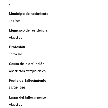
26
Municipio de nacimiento
La Línea
Municipio de residencia
Algeciras
Profesión
Jornalero
Causa de la defunción
Asesinatos extrajudiciales
Fecha del fallecimiento
31/08/1936
Lugar del fallecimiento
Algeciras