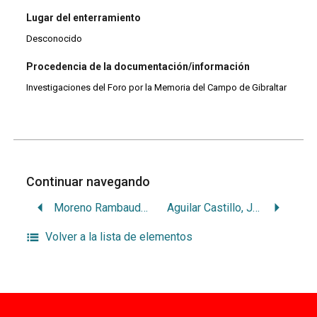
Lugar del enterramiento
Desconocido
Procedencia de la documentación/información
Investigaciones del Foro por la Memoria del Campo de Gibraltar
Continuar navegando
Moreno Rambaud, Isidoro
Aguilar Castillo, José
Volver a la lista de elementos