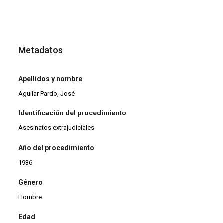
Metadatos
Apellidos y nombre
Aguilar Pardo, José
Identificación del procedimiento
Asesinatos extrajudiciales
Año del procedimiento
1936
Género
Hombre
Edad