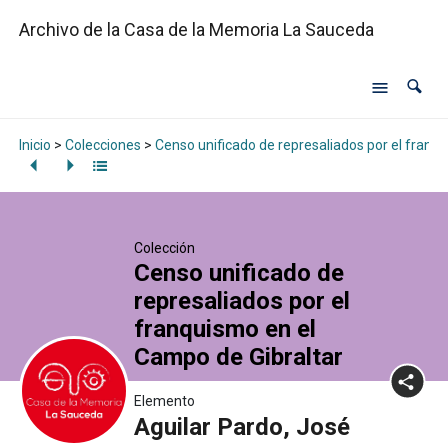
Archivo de la Casa de la Memoria La Sauceda
Inicio
>
Colecciones
>
Censo unificado de represaliados por el franq
Colección
Censo unificado de
represaliados por el
franquismo en el
Campo de Gibraltar
Elemento
Aguilar Pardo, José