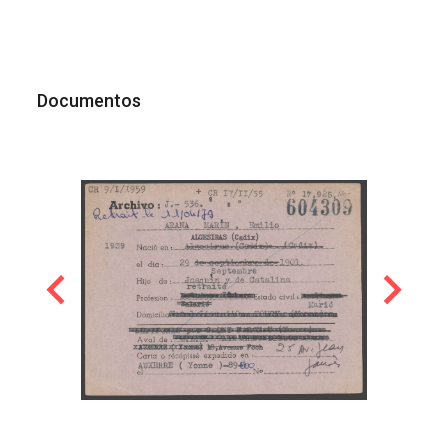
Documentos