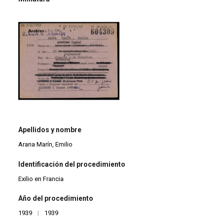
Apellidos y nombre
Arana Marín, Emilio
Identificación del procedimiento
Exilio en Francia
Año del procedimiento
1939
|
1939