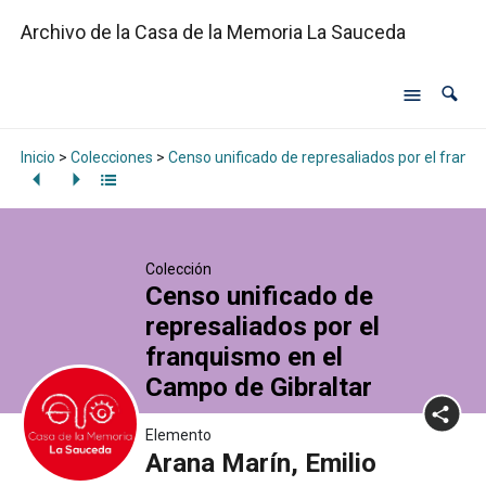
Archivo de la Casa de la Memoria La Sauceda
Inicio
>
Colecciones
>
Censo unificado de represaliados por el franq
Colección
Censo unificado de
represaliados por el
franquismo en el
Campo de Gibraltar
Elemento
Arana Marín, Emilio