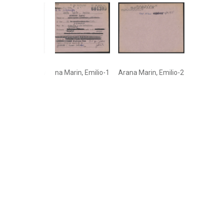
Arana Marin, Emilio-1
Arana Marin, Emilio-2