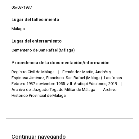
06/03/1937
Lugar del fallecimiento
Málaga
Lugar del enterramiento
Cementerio de San Rafael (Málaga)
Procedencia de la documentación/información
Registro Civil de Málaga
|
Fernández Martín, Andrés y
Espinosa Jiménez, Francisco: San Rafael (Málaga). Las fosas.
Febrero 1937-noviembre 1955. v. II. Aratispi Ediciones, 2019.
|
Archivo del Juzgado Togado Militar de Málaga
|
Archivo
Histórico Provincial de Málaga
Continuar navegando