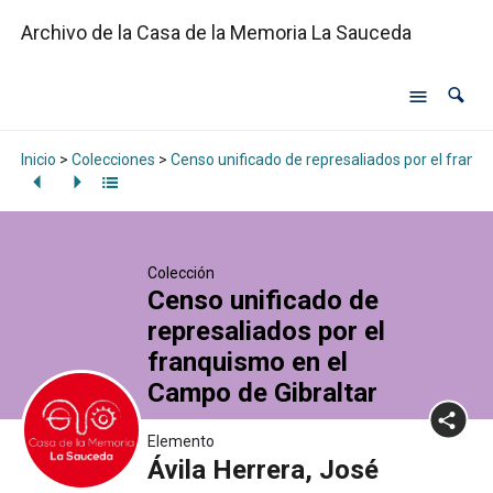
Archivo de la Casa de la Memoria La Sauceda
Inicio
>
Colecciones
>
Censo unificado de represaliados por el franq
Colección
Censo unificado de
represaliados por el
franquismo en el
Campo de Gibraltar
Elemento
Ávila Herrera, José