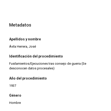
Metadatos
Apellidos y nombre
Ávila Herrera, José
Identificación del procedimiento
Fusilamientos/Ejecuciones tras consejo de guerra (Se
desconocen datos procesales)
Año del procedimiento
1937
Género
Hombre