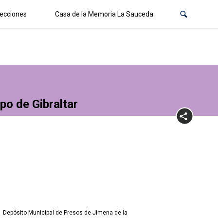
ecciones
Casa de la Memoria La Sauceda
po de Gibraltar
Depósito Municipal de Presos de Jimena de la