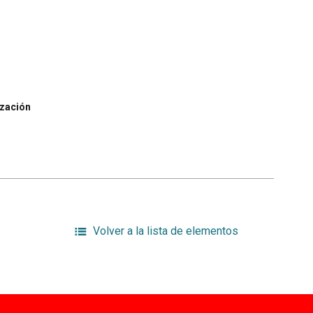
ización
Volver a la lista de elementos