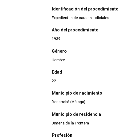
Identificación del procedimiento
Expedientes de causas judiciales
Año del procedimiento
1939
Género
Hombre
Edad
22
Municipio de nacimiento
Benarrabá (Málaga)
Municipio de residencia
Jimena de la Frontera
Profesión