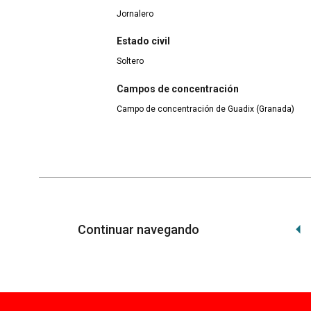
Jornalero
Estado civil
Soltero
Campos de concentración
Campo de concentración de Guadix (Granada)
Continuar navegando