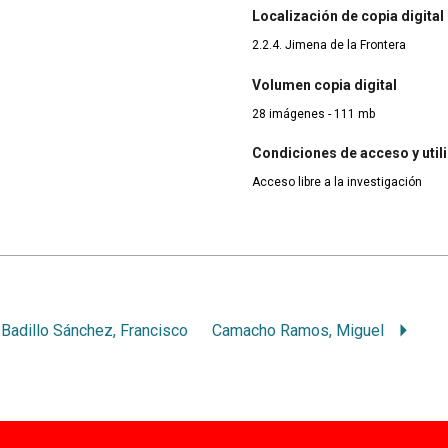
Localización de copia digital
2.2.4. Jimena de la Frontera
Volumen copia digital
28 imágenes - 111 mb
Condiciones de acceso y util
Acceso libre a la investigación
Badillo Sánchez, Francisco
Camacho Ramos, Miguel