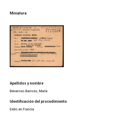
Miniatura
Apellidos y nombre
Beneroso Barroso, María
Identificación del procedimiento
Exilio en Francia