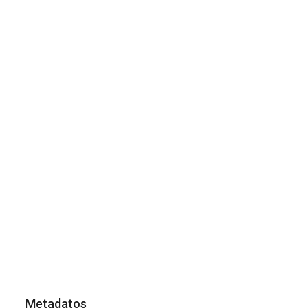
Metadatos