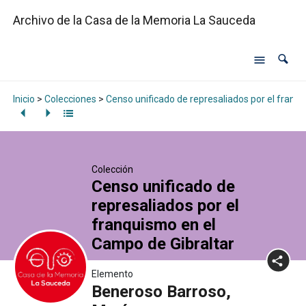
Archivo de la Casa de la Memoria La Sauceda
Inicio
>
Colecciones
>
Censo unificado de represaliados por el franq
Colección
Censo unificado de
represaliados por el
franquismo en el
Campo de Gibraltar
Elemento
Beneroso Barroso,