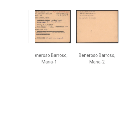
Beneroso Barroso,
Beneroso Barroso,
Maria-1
Maria-2