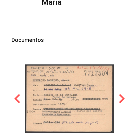
María
Documentos