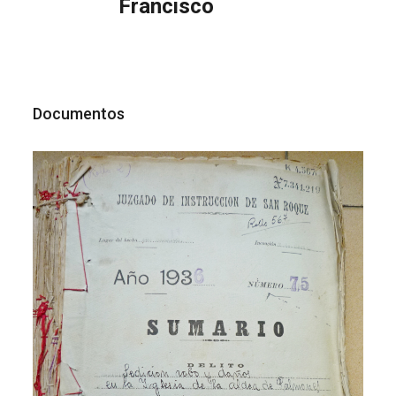
Francisco
Documentos