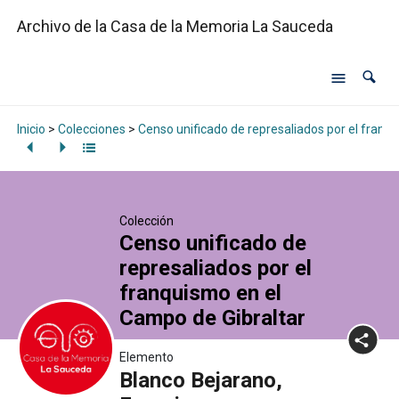
Archivo de la Casa de la Memoria La Sauceda
Inicio
>
Colecciones
>
Censo unificado de represaliados por el franq
Colección
Censo unificado de
represaliados por el
franquismo en el
Campo de Gibraltar
Elemento
Blanco Bejarano,