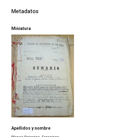
Metadatos
Miniatura
Apellidos y nombre