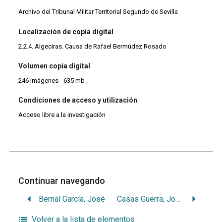
Archivo del Tribunal Militar Territorial Segundo de Sevilla
Localización de copia digital
2.2.4. Algeciras. Causa de Rafael Bermúdez Rosado
Volumen copia digital
246 imágenes - 635 mb
Condiciones de acceso y utilización
Acceso libre a la investigación
Continuar navegando
Bernal García, José
Casas Guerra, Josefa
Volver a la lista de elementos