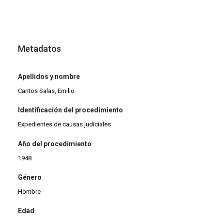
Metadatos
Apellidos y nombre
Cantos Salas, Emilio
Identificación del procedimiento
Expedientes de causas judiciales
Año del procedimiento
1948
Género
Hombre
Edad