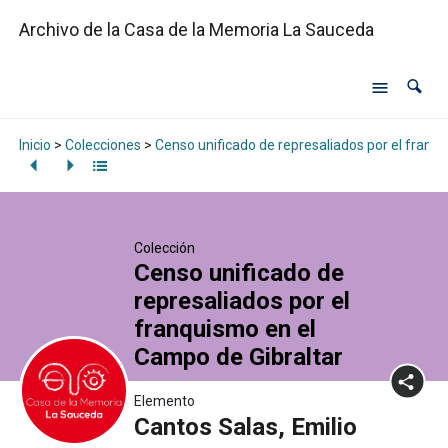
Archivo de la Casa de la Memoria La Sauceda
Inicio
>
Colecciones
>
Censo unificado de represaliados por el franq
Colección
Censo unificado de
represaliados por el
franquismo en el
Campo de Gibraltar
Elemento
Cantos Salas, Emilio