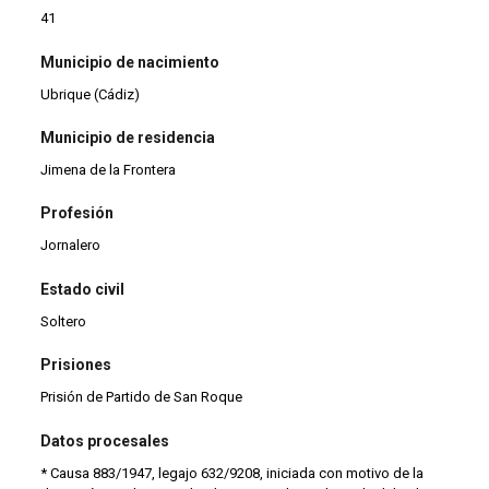
41
Municipio de nacimiento
Ubrique (Cádiz)
Municipio de residencia
Jimena de la Frontera
Profesión
Jornalero
Estado civil
Soltero
Prisiones
Prisión de Partido de San Roque
Datos procesales
* Causa 883/1947, legajo 632/9208, iniciada con motivo de la