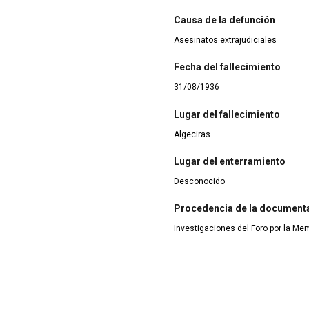
Causa de la defunción
Asesinatos extrajudiciales
Fecha del fallecimiento
31/08/1936
Lugar del fallecimiento
Algeciras
Lugar del enterramiento
Desconocido
Procedencia de la document
Investigaciones del Foro por la Me