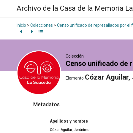
Archivo de la Casa de la Memoria L
Inicio
>
Colecciones
>
Censo unificado de represaliados por el
Colección
Censo unificado de r
Cózar Aguilar,
Elemento
Metadatos
Apellidos y nombre
Cózar Aguilar, Jerónimo