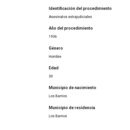
Identificación del procedimiento
Asesinatos extrajudiciales
Año del procedimiento
1936
Género
Hombre
Edad
30
Municipio de nacimiento
Los Barrios
Municipio de residencia
Los Barrios