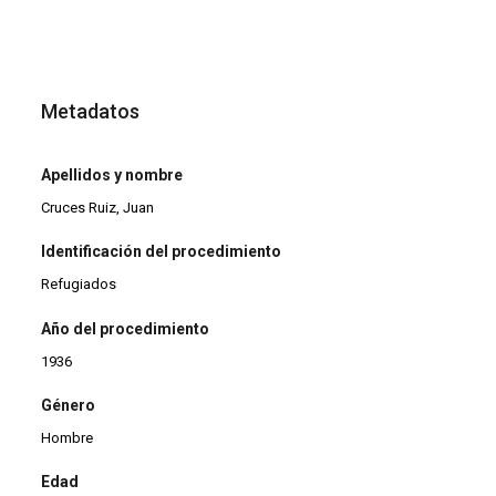
Metadatos
Apellidos y nombre
Cruces Ruiz, Juan
Identificación del procedimiento
Refugiados
Año del procedimiento
1936
Género
Hombre
Edad