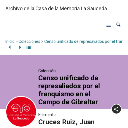
Archivo de la Casa de la Memoria La Sauceda
Inicio
>
Colecciones
>
Censo unificado de represaliados por el franq
Colección
Censo unificado de
represaliados por el
franquismo en el
Campo de Gibraltar
Elemento
Cruces Ruiz, Juan