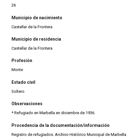
26
Municipio de nacimiento
Castellar de la Frontera
Municipio de residencia
Castellar de la Frontera
Profesión
Monte
Estado civil
Soltero
Observaciones
* Refugiado en Marbella en diciembre de 1936.
Procedencia de la documentación/información
Registro de refugiados. Archivo Histórico Municipal de Marbella