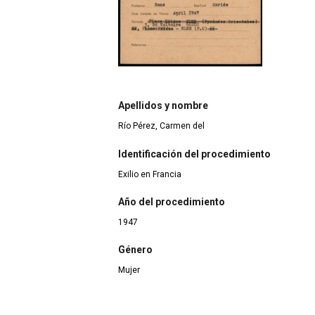
Apellidos y nombre
Río Pérez, Carmen del
Identificación del procedimiento
Exilio en Francia
Año del procedimiento
1947
Género
Mujer