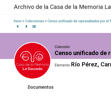
Archivo de la Casa de la Memoria L
Inicio
>
Colecciones
>
Censo unificado de represaliados por el
Colección
Censo unificado de r
Río Pérez, Car
Elemento
Documentos