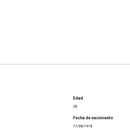
Edad
28
Fecha de nacimiento
17/08/1918