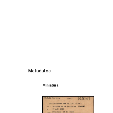
Metadatos
Miniatura