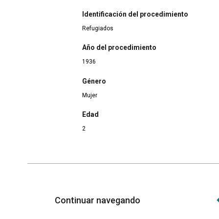
Identificación del procedimiento
Refugiados
Año del procedimiento
1936
Género
Mujer
Edad
2
Continuar navegando