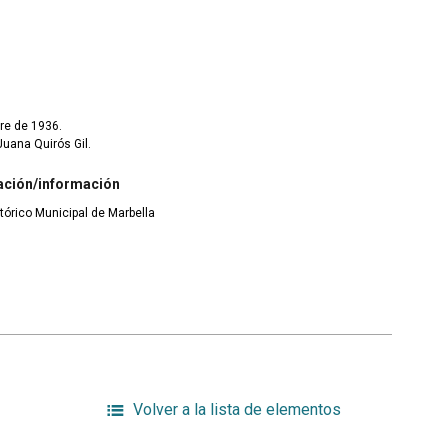
re de 1936.
Juana Quirós Gil.
ación/información
tórico Municipal de Marbella
Volver a la lista de elementos