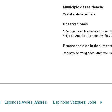
Municipio de residencia
Castellar de la Frontera
Observaciones
* Refugiada en Marbella en diciemb
* Hija de Andrés Espinosa Avilés y 
Procedencia de la document
Registro de refugiados. Archivo His
Espinosa Avilés, Andrés
Espinosa Vázquez, José