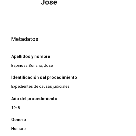
José
Metadatos
Apellidos y nombre
Espinosa Soriano, José
Identificación del procedimiento
Expedientes de causas judiciales
Año del procedimiento
1948
Género
Hombre