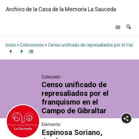
Archivo de la Casa de la Memoria La Sauceda
Inicio
>
Colecciones
>
Censo unificado de represaliados por el franq
Colección
Censo unificado de
represaliados por el
franquismo en el
Campo de Gibraltar
Elemento
Espinosa Soriano,