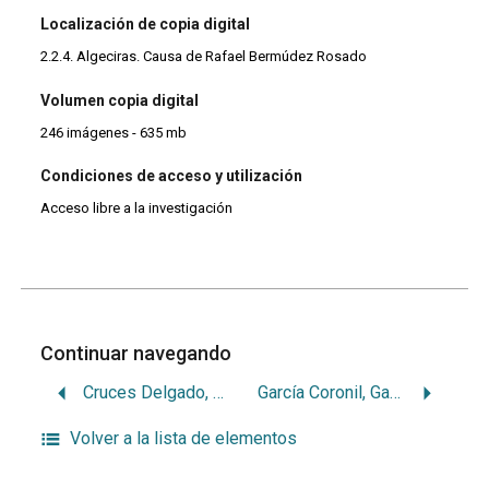
Localización de copia digital
2.2.4. Algeciras. Causa de Rafael Bermúdez Rosado
Volumen copia digital
246 imágenes - 635 mb
Condiciones de acceso y utilización
Acceso libre a la investigación
Continuar navegando
Cruces Delgado, Antonio
García Coronil, Gaspar
Volver a la lista de elementos