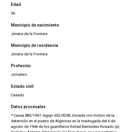
Edad
56
Municipio de nacimiento
Jimena de la Frontera
Municipio de residencia
Jimena de la Frontera
Profesión
Jornalero
Estado civil
Casado
Datos procesales
* Causa 883/1947, legajo 632/9208, iniciada con motivo de la
detención en el puerto de Algeciras en la madrugada del 6 de
agosto de 1946 de los guerrilleros Rafael Bermúdez Rosado (a)