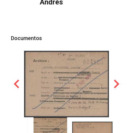
Andrés
Documentos