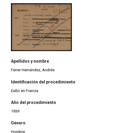
Apellidos y nombre
Ferrer Hernández, Andrés
Identificación del procedimiento
Exilio en Francia
Año del procedimiento
1939
Género
Hombre