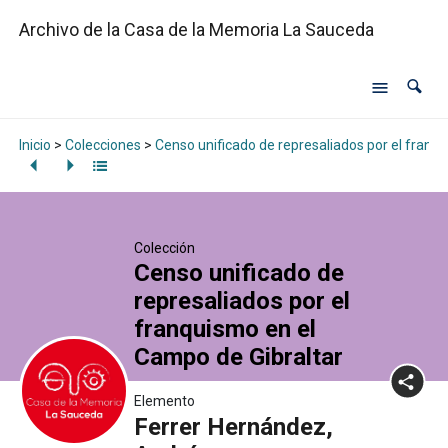
Archivo de la Casa de la Memoria La Sauceda
Inicio
>
Colecciones
>
Censo unificado de represaliados por el franq
Colección
Censo unificado de
represaliados por el
franquismo en el
Campo de Gibraltar
Elemento
Ferrer Hernández,