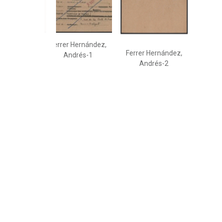
Ferrer Hernández,
Ferrer Hernández,
Andrés-1
Andrés-2