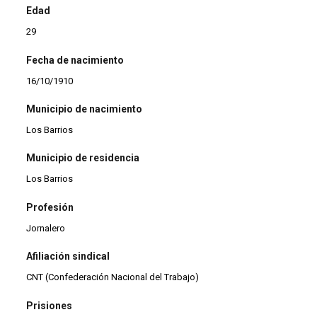
Edad
29
Fecha de nacimiento
16/10/1910
Municipio de nacimiento
Los Barrios
Municipio de residencia
Los Barrios
Profesión
Jornalero
Afiliación sindical
CNT (Confederación Nacional del Trabajo)
Prisiones