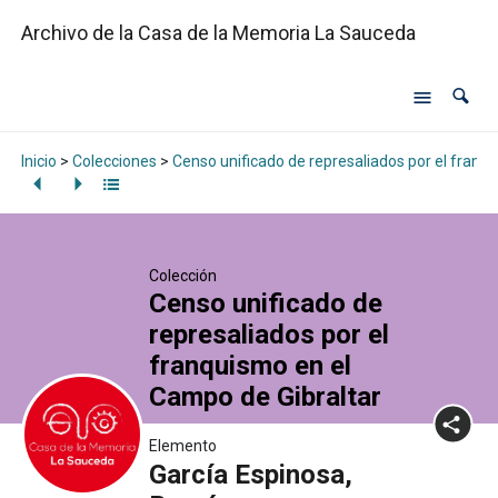
Archivo de la Casa de la Memoria La Sauceda
Inicio
>
Colecciones
>
Censo unificado de represaliados por el franq
Colección
Censo unificado de
represaliados por el
franquismo en el
Campo de Gibraltar
Elemento
García Espinosa,