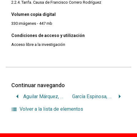
2.2.4. Tarifa. Causa de Francisco Correro Rodríguez
Volumen copia digital
330 imágenes - 447 mb
Condiciones de acceso y utilización
Acceso libre a la investigación
Continuar navegando
Aguilar Márquez, José
García Espinosa, Antonio
Volver a la lista de elementos