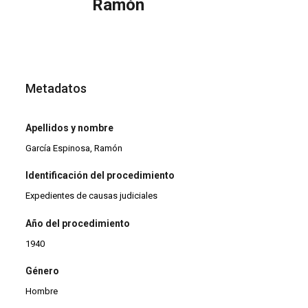
Ramón
Metadatos
Apellidos y nombre
García Espinosa, Ramón
Identificación del procedimiento
Expedientes de causas judiciales
Año del procedimiento
1940
Género
Hombre