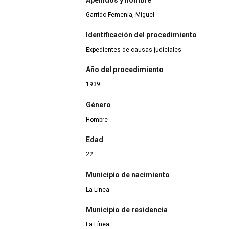
Garrido Femenía, Miguel
Identificación del procedimiento
Expedientes de causas judiciales
Año del procedimiento
1939
Género
Hombre
Edad
22
Municipio de nacimiento
La Línea
Municipio de residencia
La Línea