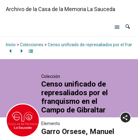
Archivo de la Casa de la Memoria La Sauceda
Inicio
>
Colecciones
>
Censo unificado de represaliados por el franq
Colección
Censo unificado de
represaliados por el
franquismo en el
Campo de Gibraltar
Elemento
Garro Orsese, Manuel