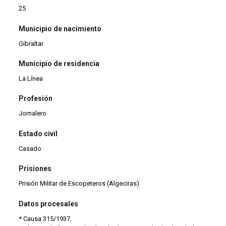
25
Municipio de nacimiento
Gibraltar
Municipio de residencia
La Línea
Profesión
Jornalero
Estado civil
Casado
Prisiones
Prisión Militar de Escopeteros (Algeciras)
Datos procesales
* Causa 315/1937.