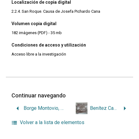
Localización de copia digital
2.2.4. San Roque. Causa de Josefa Pichardo Cana
Volumen copia digital
182 imágenes (PDF) - 35 mb
Condiciones de acceso y utilización
Acceso libre a la investigación
Continuar navegando
Borge Montovio, Antonio
Benítez Camacho, José
Volver a la lista de elementos