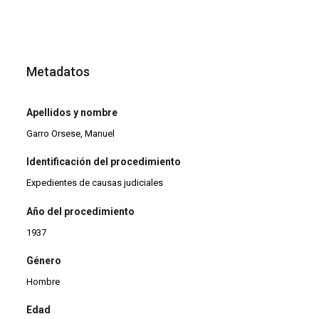
Metadatos
Apellidos y nombre
Garro Orsese, Manuel
Identificación del procedimiento
Expedientes de causas judiciales
Año del procedimiento
1937
Género
Hombre
Edad