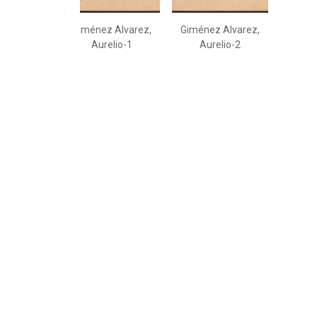
Giménez Alvarez,
Giménez Alvarez,
Aurelio-1
Aurelio-2