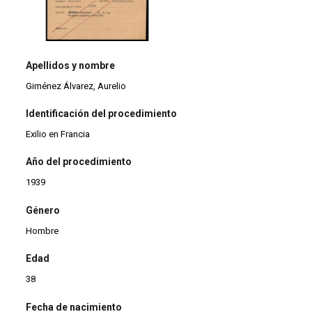
Apellidos y nombre
Giménez Álvarez, Aurelio
Identificación del procedimiento
Exilio en Francia
Año del procedimiento
1939
Género
Hombre
Edad
38
Fecha de nacimiento