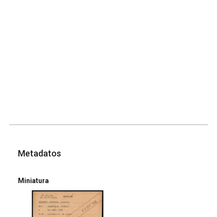
Metadatos
Miniatura