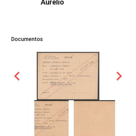
Aurelio
Documentos