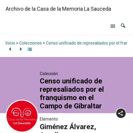
Archivo de la Casa de la Memoria La Sauceda
Inicio
>
Colecciones
>
Censo unificado de represaliados por el franq
Colección
Censo unificado de
represaliados por el
franquismo en el
Campo de Gibraltar
Elemento
Giménez Álvarez,