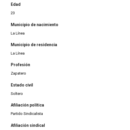
Edad
23
Municipio de nacimiento
La Línea
Municipio de residencia
La Línea
Profesión
Zapatero
Estado civil
Soltero
Afiliación política
Partido Sindicalista
Afiliación sindical