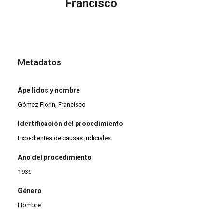
Francisco
Metadatos
Apellidos y nombre
Gómez Florín, Francisco
Identificación del procedimiento
Expedientes de causas judiciales
Año del procedimiento
1939
Género
Hombre