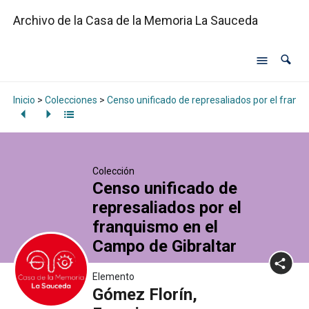
Archivo de la Casa de la Memoria La Sauceda
Inicio
>
Colecciones
>
Censo unificado de represaliados por el franq
Colección
Censo unificado de
represaliados por el
franquismo en el
Campo de Gibraltar
Elemento
Gómez Florín,