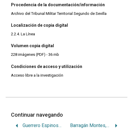
Procedencia de la documentación/información
Archivo del Tribunal Militar Territorial Segundo de Sevilla
Localización de copia digital
2.2.4. La Línea
Volumen copia digital
228 imágenes (PDF) - 36 mb
Condiciones de acceso y utilización
Acceso libre a la investigación
Continuar navegando
Guerrero Espinosa, Francisca
Barragán Montes, Francisco