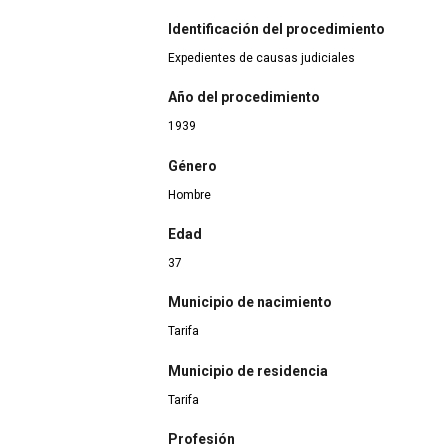
Identificación del procedimiento
Expedientes de causas judiciales
Año del procedimiento
1939
Género
Hombre
Edad
37
Municipio de nacimiento
Tarifa
Municipio de residencia
Tarifa
Profesión