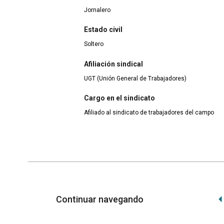
Jornalero
Estado civil
Soltero
Afiliación sindical
UGT (Unión General de Trabajadores)
Cargo en el sindicato
Afiliado al sindicato de trabajadores del campo
Continuar navegando