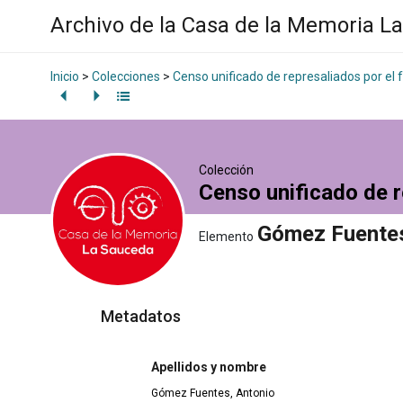
Archivo de la Casa de la Memoria L
Inicio
>
Colecciones
>
Censo unificado de represaliados por el
Colección
Censo unificado de r
Gómez Fuentes
Elemento
Metadatos
Apellidos y nombre
Gómez Fuentes, Antonio