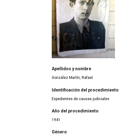
Apellidos y nombre
González Martín, Rafael
Identificación del procedimiento
Expedientes de causas judiciales
Año del procedimiento
1941
Género