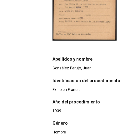
Apellidos y nombre
González Perujo, Juan
Identificación del procedimiento
Exilio en Francia
Año del procedimiento
1939
Género
Hombre