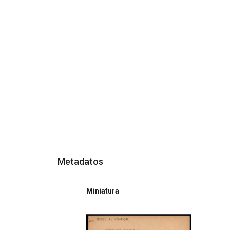
Metadatos
Miniatura