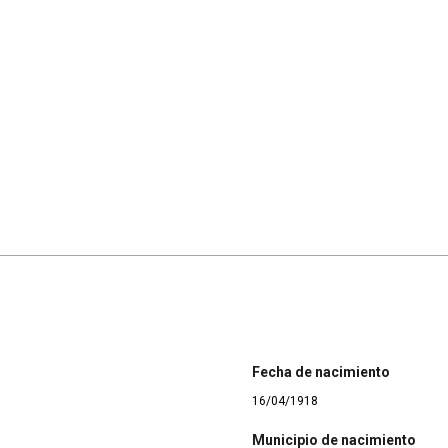
Fecha de nacimiento
16/04/1918
Municipio de nacimiento