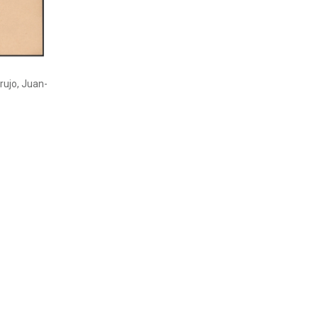
rujo, Juan-