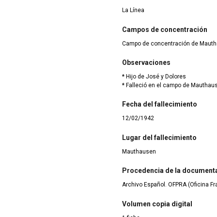
La Línea
Campos de concentración
Campo de concentración de Maut
Observaciones
* Hijo de José y Dolores
* Falleció en el campo de Mauthau
Fecha del fallecimiento
12/02/1942
Lugar del fallecimiento
Mauthausen
Procedencia de la document
Archivo Español. OFPRA (Oficina F
Volumen copia digital