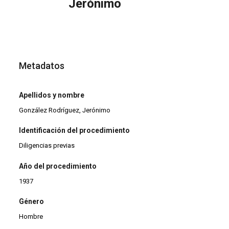
Jerónimo
Metadatos
Apellidos y nombre
González Rodríguez, Jerónimo
Identificación del procedimiento
Diligencias previas
Año del procedimiento
1937
Género
Hombre