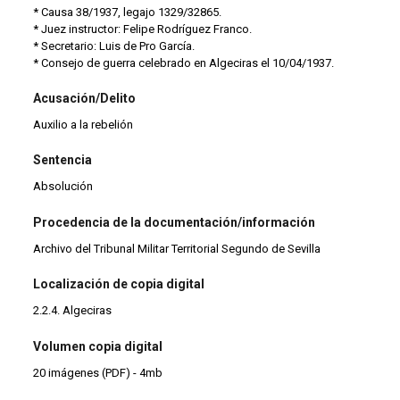
* Causa 38/1937, legajo 1329/32865.
* Juez instructor: Felipe Rodríguez Franco.
* Secretario: Luis de Pro García.
* Consejo de guerra celebrado en Algeciras el 10/04/1937.
Acusación/Delito
Auxilio a la rebelión
Sentencia
Absolución
Procedencia de la documentación/información
Archivo del Tribunal Militar Territorial Segundo de Sevilla
Localización de copia digital
2.2.4. Algeciras
Volumen copia digital
20 imágenes (PDF) - 4mb