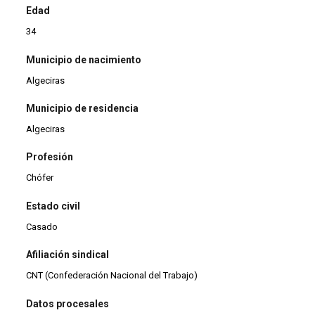
Edad
34
Municipio de nacimiento
Algeciras
Municipio de residencia
Algeciras
Profesión
Chófer
Estado civil
Casado
Afiliación sindical
CNT (Confederación Nacional del Trabajo)
Datos procesales