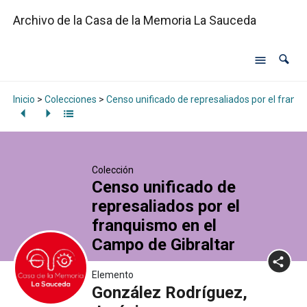
Archivo de la Casa de la Memoria La Sauceda
Inicio
>
Colecciones
>
Censo unificado de represaliados por el franq
Colección
Censo unificado de
represaliados por el
franquismo en el
Campo de Gibraltar
Elemento
González Rodríguez,