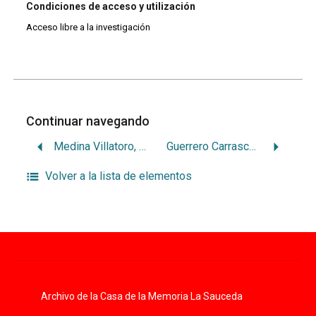
Condiciones de acceso y utilización
Acceso libre a la investigación
Continuar navegando
Medina Villatoro, Francisco
Guerrero Carrasco, Ángel
Volver a la lista de elementos
Archivo de la Casa de la Memoria La Sauceda