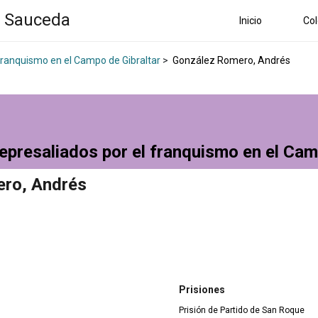
a Sauceda
Inicio
Col
 franquismo en el Campo de Gibraltar
>
González Romero, Andrés
epresaliados por el franquismo en el Cam
ro, Andrés
Prisiones
Prisión de Partido de San Roque