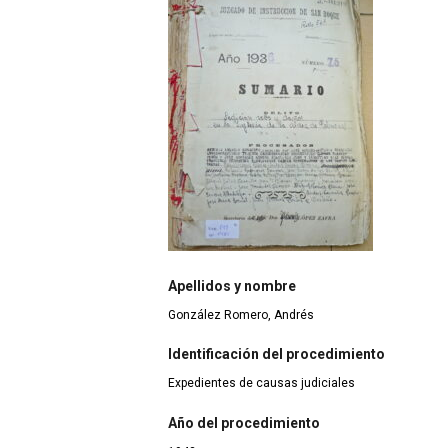
Apellidos y nombre
González Romero, Andrés
Identificación del procedimiento
Expedientes de causas judiciales
Año del procedimiento