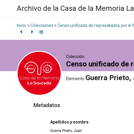
Archivo de la Casa de la Memoria L
Inicio
>
Colecciones
>
Censo unificado de represaliados por el
Colección
Censo unificado de r
Guerra Prieto,
Elemento
Metadatos
Apellidos y nombre
Guerra Prieto, Juan