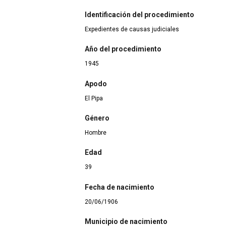
Identificación del procedimiento
Expedientes de causas judiciales
Año del procedimiento
1945
Apodo
El Pipa
Género
Hombre
Edad
39
Fecha de nacimiento
20/06/1906
Municipio de nacimiento