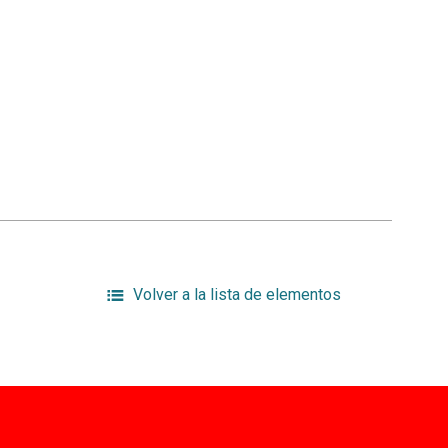
Volver a la lista de elementos