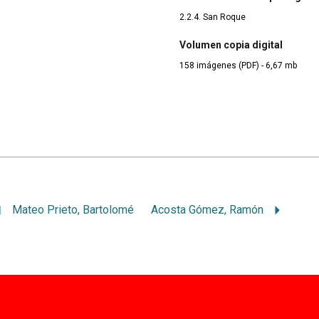
2.2.4. San Roque
Volumen copia digital
158 imágenes (PDF) - 6,67 mb
Mateo Prieto, Bartolomé
Acosta Gómez, Ramón