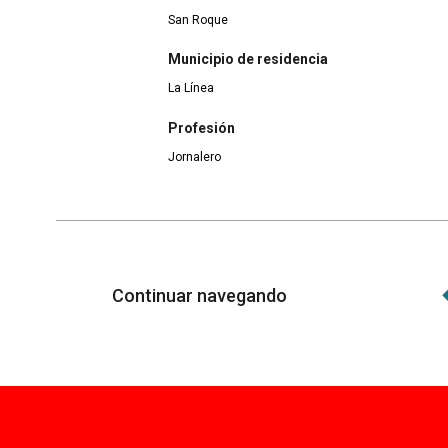
San Roque
Municipio de residencia
La Línea
Profesión
Jornalero
Continuar navegando