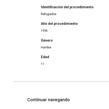
Identificación del procedimiento
Refugiados
Año del procedimiento
1936
Género
Hombre
Edad
11
Continuar navegando