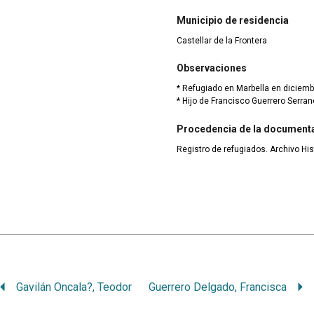
Municipio de residencia
Castellar de la Frontera
Observaciones
* Refugiado en Marbella en diciemb
* Hijo de Francisco Guerrero Serra
Procedencia de la document
Registro de refugiados. Archivo His
Gavilán Oncala?, Teodor
Guerrero Delgado, Francisca