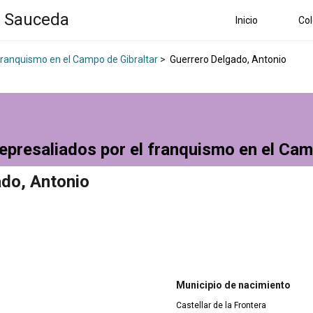
a Sauceda
Inicio
Col
 franquismo en el Campo de Gibraltar
>
Guerrero Delgado, Antonio
epresaliados por el franquismo en el Cam
ado, Antonio
Municipio de nacimiento
Castellar de la Frontera