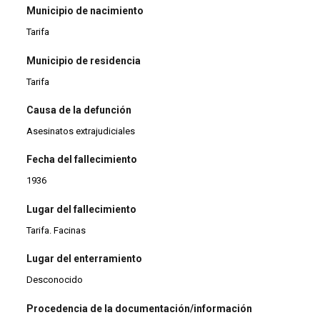
Municipio de nacimiento
Tarifa
Municipio de residencia
Tarifa
Causa de la defunción
Asesinatos extrajudiciales
Fecha del fallecimiento
1936
Lugar del fallecimiento
Tarifa. Facinas
Lugar del enterramiento
Desconocido
Procedencia de la documentación/información