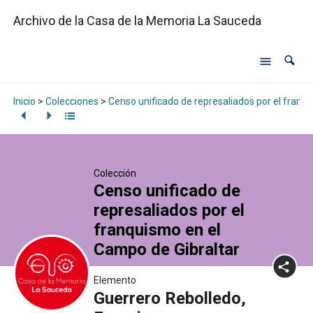
Archivo de la Casa de la Memoria La Sauceda
Inicio
>
Colecciones
>
Censo unificado de represaliados por el franq
Colección
Censo unificado de
represaliados por el
franquismo en el
Campo de Gibraltar
Elemento
Guerrero Rebolledo,