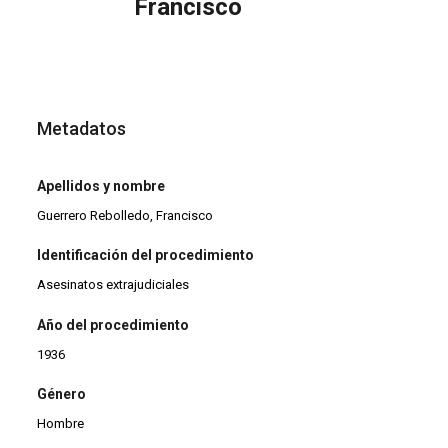
Francisco
Metadatos
Apellidos y nombre
Guerrero Rebolledo, Francisco
Identificación del procedimiento
Asesinatos extrajudiciales
Año del procedimiento
1936
Género
Hombre