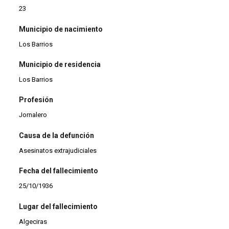
23
Municipio de nacimiento
Los Barrios
Municipio de residencia
Los Barrios
Profesión
Jornalero
Causa de la defunción
Asesinatos extrajudiciales
Fecha del fallecimiento
25/10/1936
Lugar del fallecimiento
Algeciras