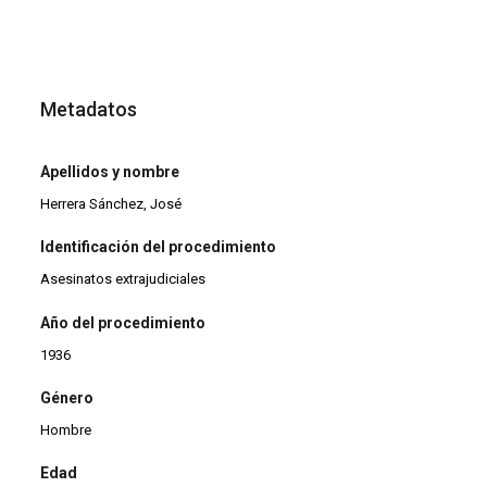
Metadatos
Apellidos y nombre
Herrera Sánchez, José
Identificación del procedimiento
Asesinatos extrajudiciales
Año del procedimiento
1936
Género
Hombre
Edad