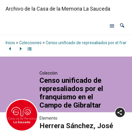
Archivo de la Casa de la Memoria La Sauceda
Inicio
>
Colecciones
>
Censo unificado de represaliados por el franq
Colección
Censo unificado de
represaliados por el
franquismo en el
Campo de Gibraltar
Elemento
Herrera Sánchez, José