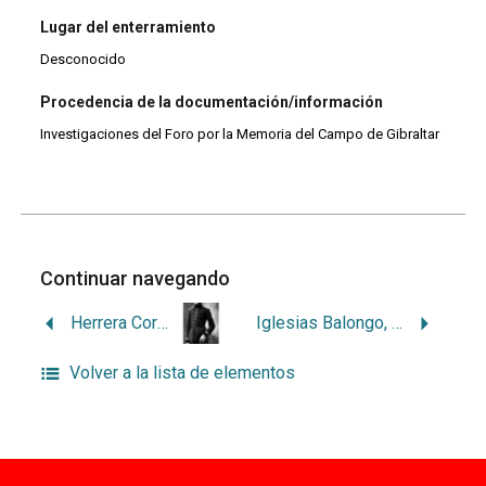
Lugar del enterramiento
Desconocido
Procedencia de la documentación/información
Investigaciones del Foro por la Memoria del Campo de Gibraltar
Continuar navegando
Herrera Corpas, Antonio
Iglesias Balongo, Diego
Volver a la lista de elementos