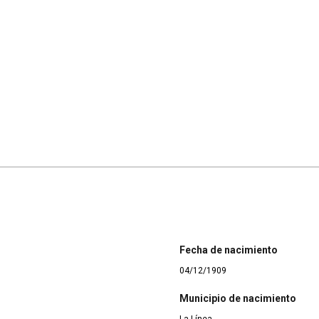
Fecha de nacimiento
04/12/1909
Municipio de nacimiento