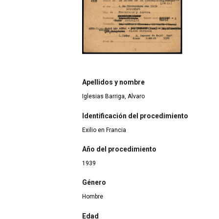
Apellidos y nombre
Iglesias Barriga, Alvaro
Identificación del procedimiento
Exilio en Francia
Año del procedimiento
1939
Género
Hombre
Edad