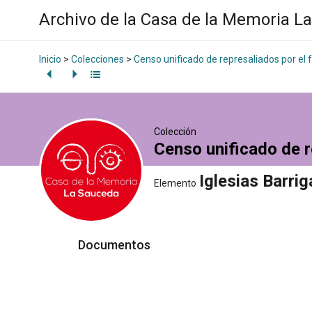
Archivo de la Casa de la Memoria L
Inicio
>
Colecciones
>
Censo unificado de represaliados por el
Colección
Censo unificado de r
Iglesias Barrig
Elemento
Documentos