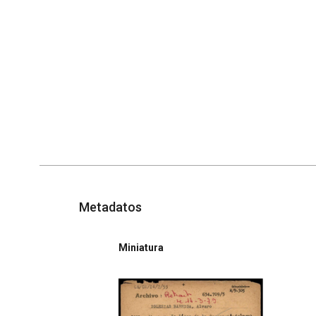
Metadatos
Miniatura