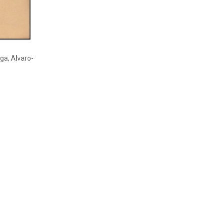
iga, Alvaro-