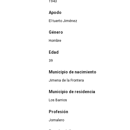
1943
Apodo
El tuerto Jiménez
Género
Hombre
Edad
39
Municipio de nacimiento
Jimena de la Frontera
Municipio de residencia
Los Barrios
Profesión
Jornalero