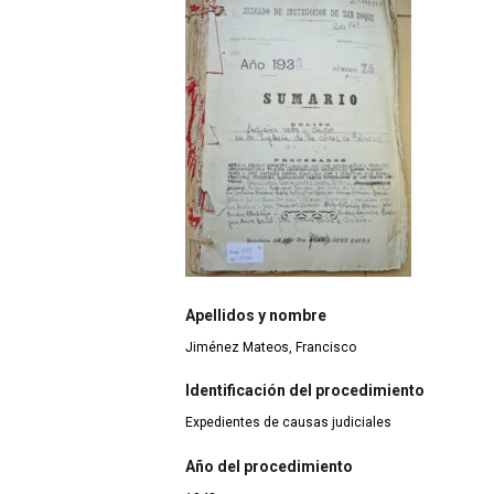
Apellidos y nombre
Jiménez Mateos, Francisco
Identificación del procedimiento
Expedientes de causas judiciales
Año del procedimiento