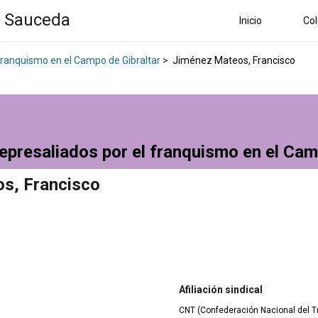
a Sauceda
Inicio
Col
 franquismo en el Campo de Gibraltar
>
Jiménez Mateos, Francisco
epresaliados por el franquismo en el Cam
s, Francisco
Afiliación sindical
CNT (Confederación Nacional del T