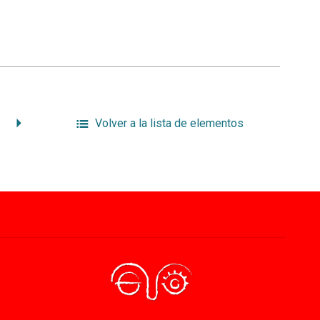
Volver a la lista de elementos