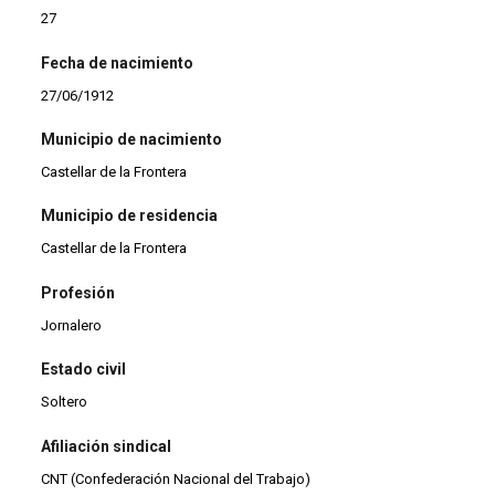
27
Fecha de nacimiento
27/06/1912
Municipio de nacimiento
Castellar de la Frontera
Municipio de residencia
Castellar de la Frontera
Profesión
Jornalero
Estado civil
Soltero
Afiliación sindical
CNT (Confederación Nacional del Trabajo)