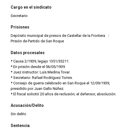
Cargo en el sindicato
Secretario
Prisiones
Depósito municipal de presos de Castellar de la Frontera
|
Prisión de Partido de San Roque
Datos procesales
* Causa 2/1939, legajo 1351/33211.
* En prisión desde el 06/05/1939.
* Juez instructor: Luis Medina Tovar.
* Secretario: Rafael Rodríguez Torres.
* Consejo de guerra celebrado en San Roque el 12/09/1939,
presidido por Juan Gallo Núñez.
* El fiscal solicitó 20 años de reclusión; el defensor, absolución.
Acusación/Delito
Sin delito
Sentencia