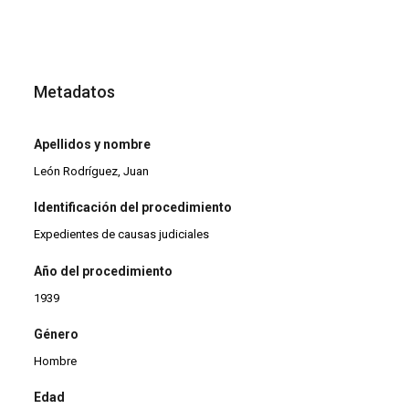
Metadatos
Apellidos y nombre
León Rodríguez, Juan
Identificación del procedimiento
Expedientes de causas judiciales
Año del procedimiento
1939
Género
Hombre
Edad