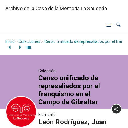
Archivo de la Casa de la Memoria La Sauceda
Inicio
>
Colecciones
>
Censo unificado de represaliados por el franq
Colección
Censo unificado de
represaliados por el
franquismo en el
Campo de Gibraltar
Elemento
León Rodríguez, Juan