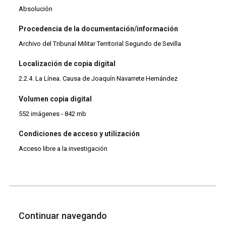
Absolución
Procedencia de la documentación/información
Archivo del Tribunal Militar Territorial Segundo de Sevilla
Localización de copia digital
2.2.4. La Línea. Causa de Joaquín Navarrete Hernández
Volumen copia digital
552 imágenes - 842 mb
Condiciones de acceso y utilización
Acceso libre a la investigación
Continuar navegando