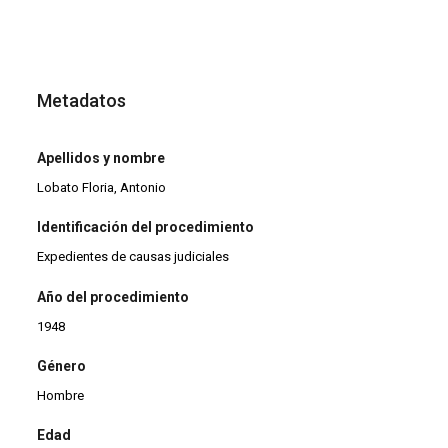
Metadatos
Apellidos y nombre
Lobato Floria, Antonio
Identificación del procedimiento
Expedientes de causas judiciales
Año del procedimiento
1948
Género
Hombre
Edad