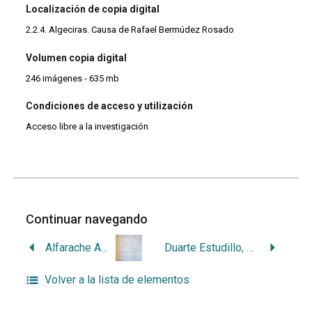
Localización de copia digital
2.2.4. Algeciras. Causa de Rafael Bermúdez Rosado
Volumen copia digital
246 imágenes - 635 mb
Condiciones de acceso y utilización
Acceso libre a la investigación
Continuar navegando
Alfarache Arrabal, Germinal
Duarte Estudillo, José
Volver a la lista de elementos