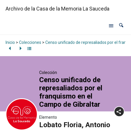
Archivo de la Casa de la Memoria La Sauceda
Inicio
>
Colecciones
>
Censo unificado de represaliados por el franq
Colección
Censo unificado de
represaliados por el
franquismo en el
Campo de Gibraltar
Elemento
Lobato Floria, Antonio