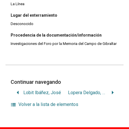
La Línea
Lugar del enterramiento
Desconocido
Procedencia de la documentación/información
Investigaciones del Foro por la Memoria del Campo de Gibraltar
Continuar navegando
Lobit Ibáñez, José
Lopera Delgado, Matías
Volver a la lista de elementos