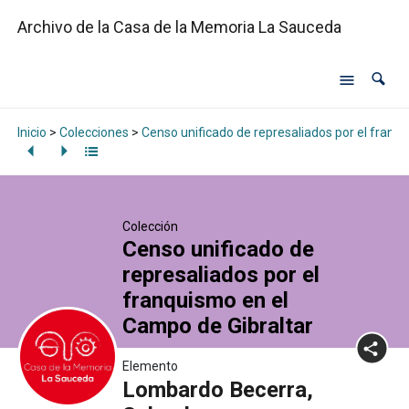
Archivo de la Casa de la Memoria La Sauceda
Inicio
>
Colecciones
>
Censo unificado de represaliados por el franq
Colección
Censo unificado de
represaliados por el
franquismo en el
Campo de Gibraltar
Elemento
Lombardo Becerra,