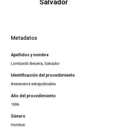
Salvador
Metadatos
Apellidos y nombre
Lombardo Becerra, Salvador
Identificación del procedimiento
Asesinatos extrajudiciales
Año del procedimiento
1936
Género
Hombre