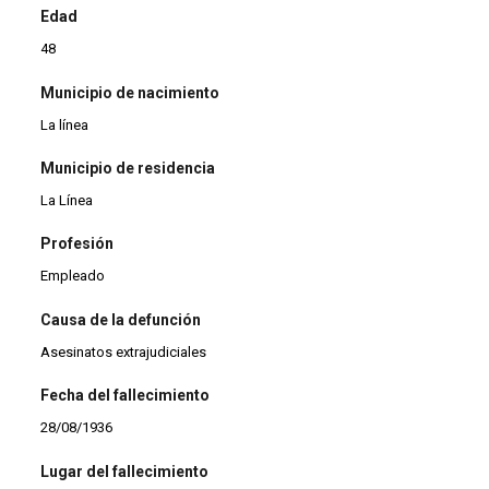
Edad
48
Municipio de nacimiento
La línea
Municipio de residencia
La Línea
Profesión
Empleado
Causa de la defunción
Asesinatos extrajudiciales
Fecha del fallecimiento
28/08/1936
Lugar del fallecimiento