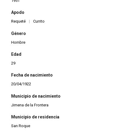
1951
Apodo
Requeté
|
Currito
Género
Hombre
Edad
29
Fecha de nacimiento
20/04/1922
Municipio de nacimiento
Jimena de la Frontera
Municipio de residencia
San Roque