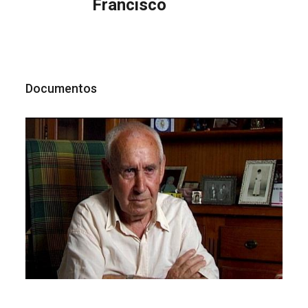
Francisco
Documentos