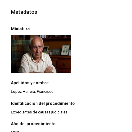
Metadatos
Miniatura
Apellidos y nombre
López Herrera, Francisco
Identificación del procedimiento
Expedientes de causas judiciales
Año del procedimiento