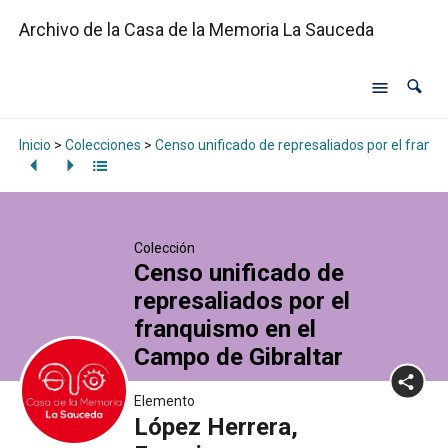
Archivo de la Casa de la Memoria La Sauceda
Inicio
>
Colecciones
>
Censo unificado de represaliados por el franq
Colección
Censo unificado de
represaliados por el
franquismo en el
Campo de Gibraltar
Elemento
López Herrera,