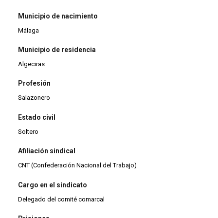
Municipio de nacimiento
Málaga
Municipio de residencia
Algeciras
Profesión
Salazonero
Estado civil
Soltero
Afiliación sindical
CNT (Confederación Nacional del Trabajo)
Cargo en el sindicato
Delegado del comité comarcal