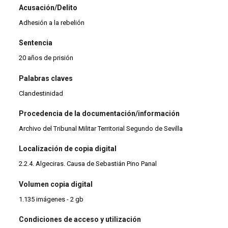
Acusación/Delito
Adhesión a la rebelión
Sentencia
20 años de prisión
Palabras claves
Clandestinidad
Procedencia de la documentación/información
Archivo del Tribunal Militar Territorial Segundo de Sevilla
Localización de copia digital
2.2.4. Algeciras. Causa de Sebastián Pino Panal
Volumen copia digital
1.135 imágenes - 2 gb
Condiciones de acceso y utilización