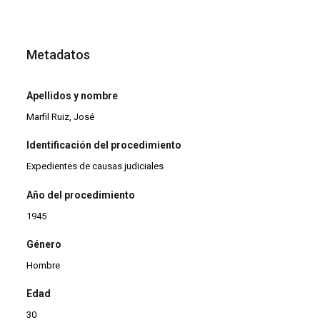
Metadatos
Apellidos y nombre
Marfil Ruiz, José
Identificación del procedimiento
Expedientes de causas judiciales
Año del procedimiento
1945
Género
Hombre
Edad
30