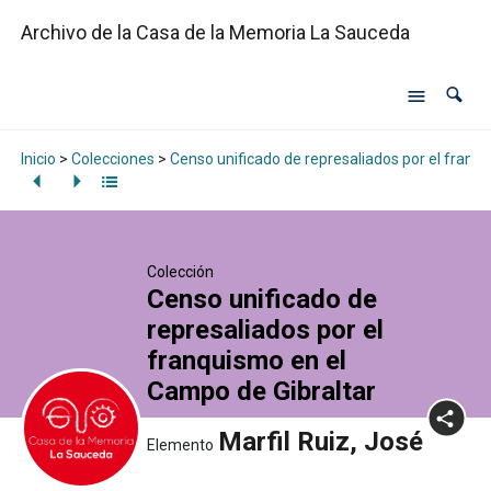
Archivo de la Casa de la Memoria La Sauceda
Inicio
>
Colecciones
>
Censo unificado de represaliados por el franq
Colección
Censo unificado de
represaliados por el
franquismo en el
Campo de Gibraltar
Marfil Ruiz, José
Elemento