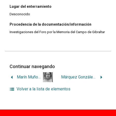
Lugar del enterramiento
Desconocido
Procedencia de la documentación/información
Investigaciones del Foro por la Memoria del Campo de Gibraltar
Continuar navegando
Marín Muñoz, Antonia
Márquez González, Juan
Volver a la lista de elementos