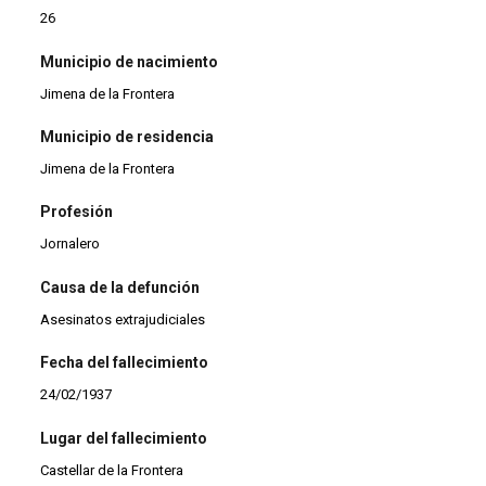
26
Municipio de nacimiento
Jimena de la Frontera
Municipio de residencia
Jimena de la Frontera
Profesión
Jornalero
Causa de la defunción
Asesinatos extrajudiciales
Fecha del fallecimiento
24/02/1937
Lugar del fallecimiento
Castellar de la Frontera