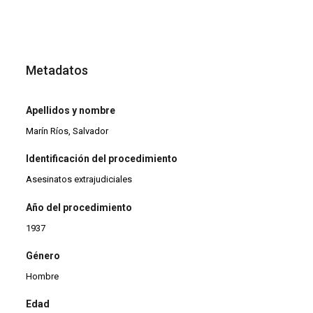
Metadatos
Apellidos y nombre
Marín Ríos, Salvador
Identificación del procedimiento
Asesinatos extrajudiciales
Año del procedimiento
1937
Género
Hombre
Edad