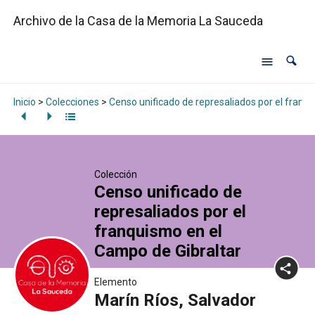
Archivo de la Casa de la Memoria La Sauceda
Inicio
>
Colecciones
>
Censo unificado de represaliados por el franq
Colección
Censo unificado de
represaliados por el
franquismo en el
Campo de Gibraltar
Elemento
Marín Ríos, Salvador