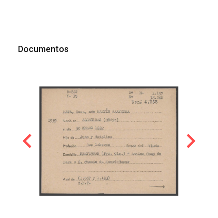
Documentos