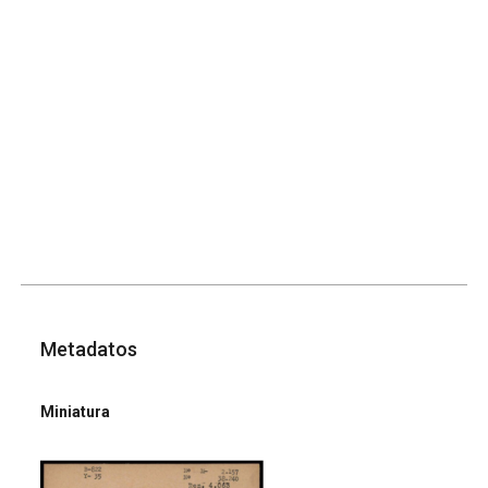
Metadatos
Miniatura