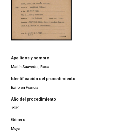
Apellidos y nombre
Martín Saavedra, Rosa
Identificación del procedimiento
Exilio en Francia
Año del procedimiento
1939
Género
Mujer