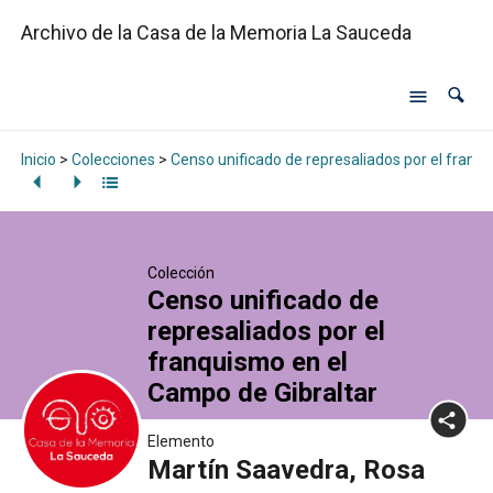
Archivo de la Casa de la Memoria La Sauceda
Inicio
>
Colecciones
>
Censo unificado de represaliados por el franq
Colección
Censo unificado de
represaliados por el
franquismo en el
Campo de Gibraltar
Elemento
Martín Saavedra, Rosa