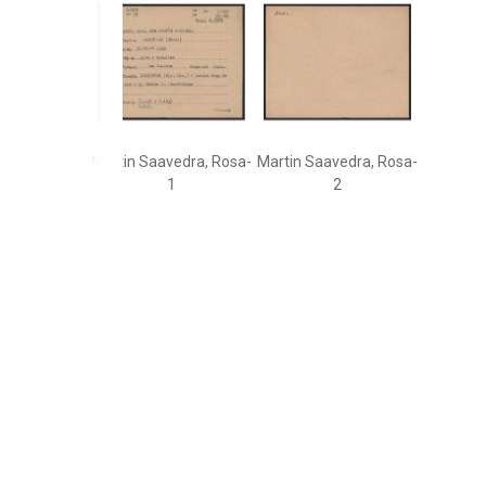
Martin Saavedra, Rosa-
Martin Saavedra, Rosa-
1
2