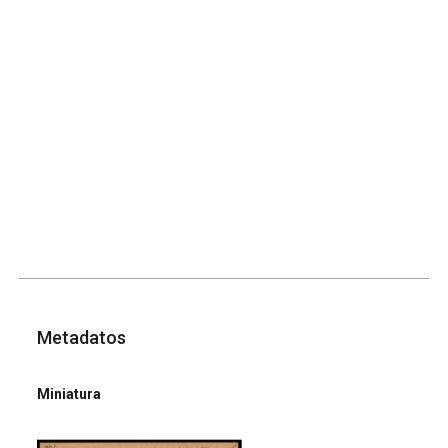
Metadatos
Miniatura