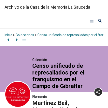
Archivo de la Casa de la Memoria La Sauceda
Inicio
>
Colecciones
>
Censo unificado de represaliados por el franq
Colección
Censo unificado de
represaliados por el
franquismo en el
Campo de Gibraltar
Elemento
Martínez Bail,