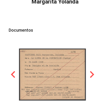
Margarita Yolanda
Documentos