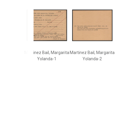
Martinez Bail, Margarita
Martinez Bail, Margarita
Yolanda-1
Yolanda-2