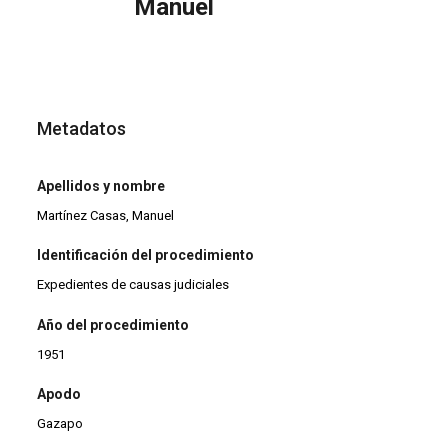
Manuel
Metadatos
Apellidos y nombre
Martínez Casas, Manuel
Identificación del procedimiento
Expedientes de causas judiciales
Año del procedimiento
1951
Apodo
Gazapo