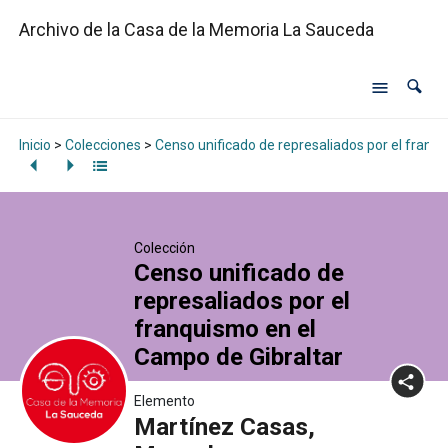
Archivo de la Casa de la Memoria La Sauceda
Inicio
>
Colecciones
>
Censo unificado de represaliados por el franq
Colección
Censo unificado de
represaliados por el
franquismo en el
Campo de Gibraltar
Elemento
Martínez Casas,