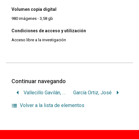
Volumen copia digital
980 imágenes - 3,58 gb
Condiciones de acceso y utilización
Acceso libre a la investigación
Continuar navegando
Vallecillo Gavilán, José
García Ortiz, José
Volver a la lista de elementos