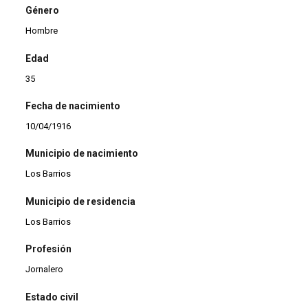
Género
Hombre
Edad
35
Fecha de nacimiento
10/04/1916
Municipio de nacimiento
Los Barrios
Municipio de residencia
Los Barrios
Profesión
Jornalero
Estado civil