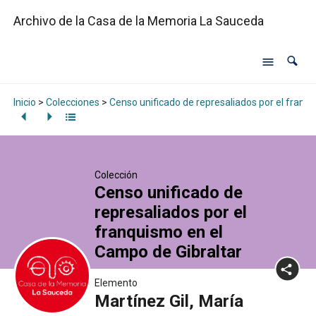
Archivo de la Casa de la Memoria La Sauceda
Inicio
>
Colecciones
>
Censo unificado de represaliados por el franq
Colección
Censo unificado de
represaliados por el
franquismo en el
Campo de Gibraltar
Elemento
Martínez Gil, María