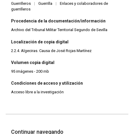
Guerrilleros
|
Guerrilla
|
Enlaces y colaboradores de
guerrilleros
Procedencia de la documentación/información
Archivo del Tribunal Militar Territorial Segundo de Sevilla
Localización de copia digital
2.2.4. Algeciras. Causa de José Rojas Martínez
Volumen copia digital
95 imágenes - 200 mb
Condiciones de acceso y utilización
Acceso libre a la investigación
Continuar navegando