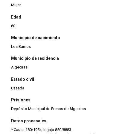
Mujer
Edad
60
Municipio de nacimiento
Los Barrios
Municipio de residencia
Algeciras
Estado civil
Casada
Prisiones
Depósito Municipal de Presos de Algeciras
Datos procesales
* Causa 180/1954, legajo 850/8883.