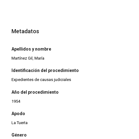
Metadatos
Apellidos y nombre
Martínez Gil, María
Identificación del procedimiento
Expedientes de causas judiciales
Año del procedimiento
1954
Apodo
La Tuerta
Género