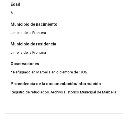
Edad
6
Municipio de nacimiento
Jimena de la Frontera
Municipio de residencia
Jimena de la Frontera
Observaciones
* Refugiado en Marbella en diciembre de 1936.
Procedencia de la documentación/información
Registro de refugiados. Archivo Histórico Municipal de Marbella