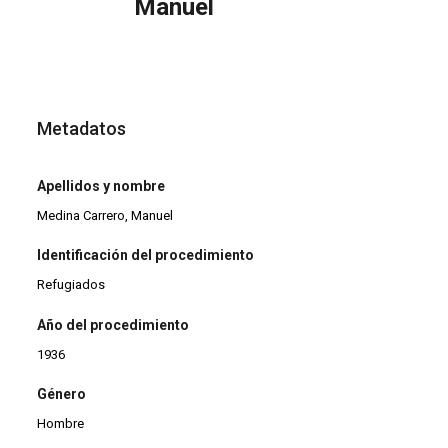
Manuel
Metadatos
Apellidos y nombre
Medina Carrero, Manuel
Identificación del procedimiento
Refugiados
Año del procedimiento
1936
Género
Hombre