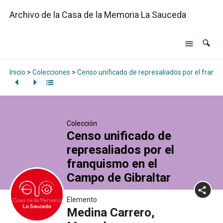
Archivo de la Casa de la Memoria La Sauceda
Inicio
>
Colecciones
>
Censo unificado de represaliados por el franq
Colección
Censo unificado de
represaliados por el
franquismo en el
Campo de Gibraltar
Elemento
Medina Carrero,