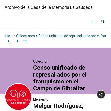
Archivo de la Casa de la Memoria La Sauceda
Inicio
>
Colecciones
>
Censo unificado de represaliados por el franq
Colección
Censo unificado de
represaliados por el
franquismo en el
Campo de Gibraltar
Elemento
Melgar Rodríguez,