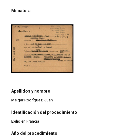
Miniatura
Apellidos y nombre
Melgar Rodríguez, Juan
Identificación del procedimiento
Exilio en Francia
Año del procedimiento