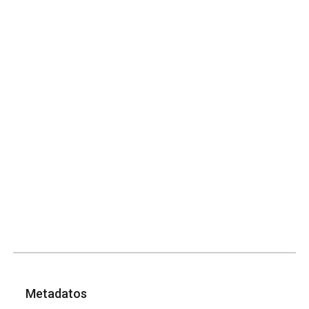
Metadatos