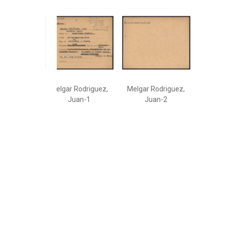
Melgar Rodriguez,
Melgar Rodriguez,
Juan-1
Juan-2