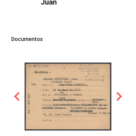
Juan
Documentos