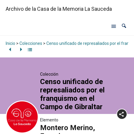
Archivo de la Casa de la Memoria La Sauceda
Inicio
>
Colecciones
>
Censo unificado de represaliados por el franq
Colección
Censo unificado de
represaliados por el
franquismo en el
Campo de Gibraltar
Elemento
Montero Merino,