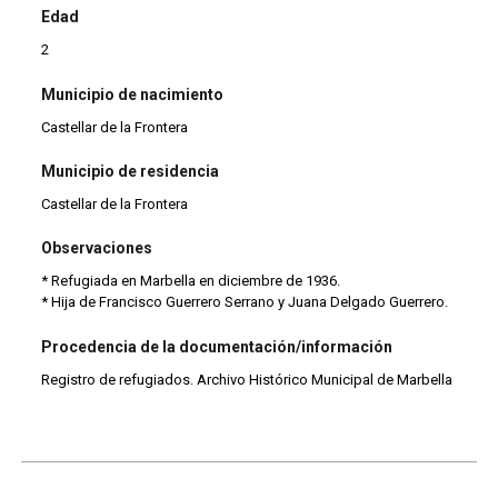
Edad
2
Municipio de nacimiento
Castellar de la Frontera
Municipio de residencia
Castellar de la Frontera
Observaciones
* Refugiada en Marbella en diciembre de 1936.
* Hija de Francisco Guerrero Serrano y Juana Delgado Guerrero.
Procedencia de la documentación/información
Registro de refugiados. Archivo Histórico Municipal de Marbella