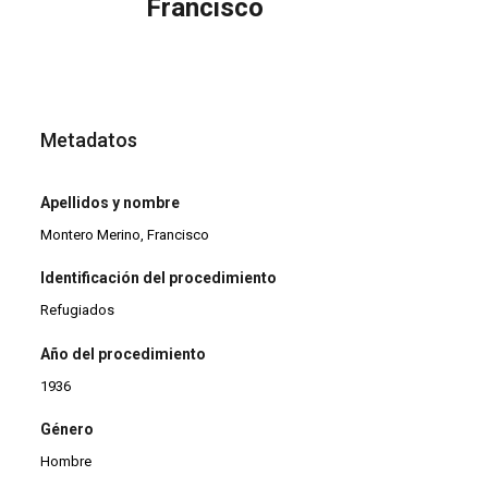
Francisco
Metadatos
Apellidos y nombre
Montero Merino, Francisco
Identificación del procedimiento
Refugiados
Año del procedimiento
1936
Género
Hombre