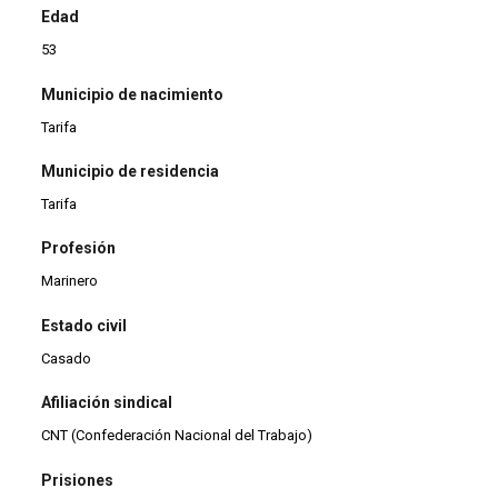
Edad
53
Municipio de nacimiento
Tarifa
Municipio de residencia
Tarifa
Profesión
Marinero
Estado civil
Casado
Afiliación sindical
CNT (Confederación Nacional del Trabajo)
Prisiones