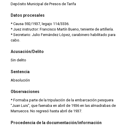
Depósito Municipal de Presos de Tarifa
Datos procesales
* Causa 592/1937, legajo 114/3336.
* Juez instructor: Francisco Martín Bueno, teniente de artillería.
* Secretario: Julio Fernández López, carabinero habilitado para
cabo.
Acusación/Delito
Sin delito
Sentencia
Absolución
Observaciones
* Formaba parte de la tripulación de la embarcación pesquera
"Juan Luis", que faenaba en abril de 1936 en las almadrabas de
Marruecos. No regresó hasta abril de 1937.
Procedencia de la documentación/información