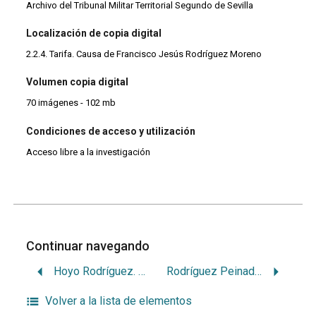
Archivo del Tribunal Militar Territorial Segundo de Sevilla
Localización de copia digital
2.2.4. Tarifa. Causa de Francisco Jesús Rodríguez Moreno
Volumen copia digital
70 imágenes - 102 mb
Condiciones de acceso y utilización
Acceso libre a la investigación
Continuar navegando
Hoyo Rodríguez. Juan
Rodríguez Peinado, José
Volver a la lista de elementos