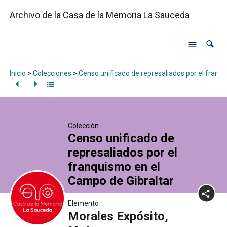
Archivo de la Casa de la Memoria La Sauceda
Inicio
>
Colecciones
>
Censo unificado de represaliados por el franq
Colección
Censo unificado de
represaliados por el
franquismo en el
Campo de Gibraltar
Elemento
Morales Expósito,