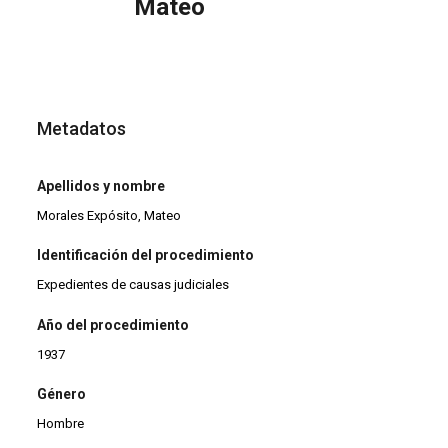
Mateo
Metadatos
Apellidos y nombre
Morales Expósito, Mateo
Identificación del procedimiento
Expedientes de causas judiciales
Año del procedimiento
1937
Género
Hombre