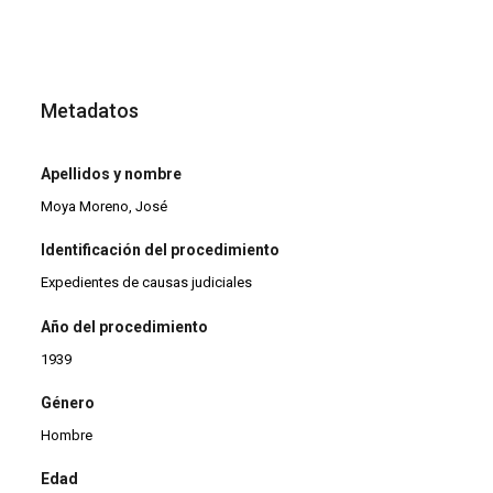
Metadatos
Apellidos y nombre
Moya Moreno, José
Identificación del procedimiento
Expedientes de causas judiciales
Año del procedimiento
1939
Género
Hombre
Edad