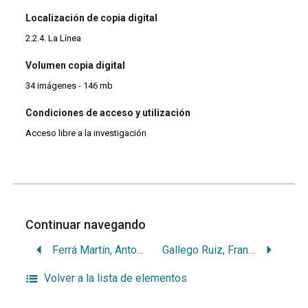
Localización de copia digital
2.2.4. La Línea
Volumen copia digital
34 imágenes - 146 mb
Condiciones de acceso y utilización
Acceso libre a la investigación
Continuar navegando
Ferrá Martín, Antonio
Gallego Ruiz, Francisco
Volver a la lista de elementos