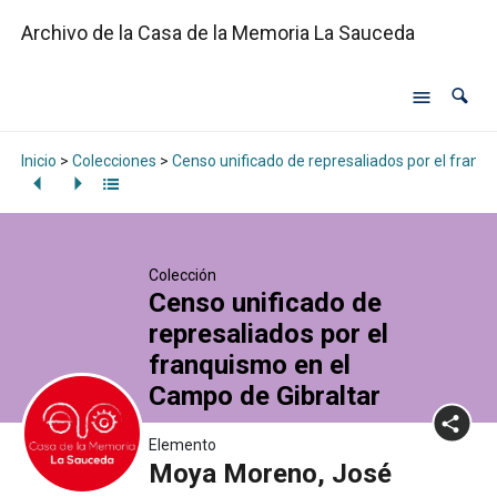
Archivo de la Casa de la Memoria La Sauceda
Inicio
>
Colecciones
>
Censo unificado de represaliados por el franq
Colección
Censo unificado de
represaliados por el
franquismo en el
Campo de Gibraltar
Elemento
Moya Moreno, José