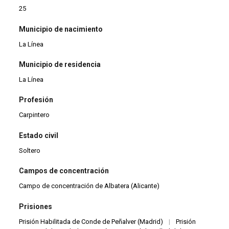
25
Municipio de nacimiento
La Línea
Municipio de residencia
La Línea
Profesión
Carpintero
Estado civil
Soltero
Campos de concentración
Campo de concentración de Albatera (Alicante)
Prisiones
Prisión Habilitada de Conde de Peñalver (Madrid)
|
Prisión