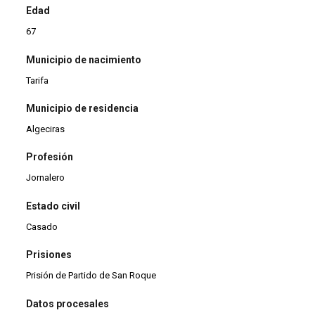
Edad
67
Municipio de nacimiento
Tarifa
Municipio de residencia
Algeciras
Profesión
Jornalero
Estado civil
Casado
Prisiones
Prisión de Partido de San Roque
Datos procesales