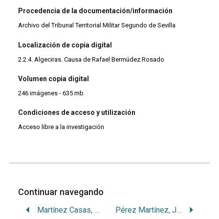
Procedencia de la documentación/información
Archivo del Tribunal Territorial Militar Segundo de Sevilla
Localización de copia digital
2.2.4. Algeciras. Causa de Rafael Bermúdez Rosado
Volumen copia digital
246 imágenes - 635 mb
Condiciones de acceso y utilización
Acceso libre a la investigación
Continuar navegando
Martínez Casas, Josefa
Pérez Martínez, Juan