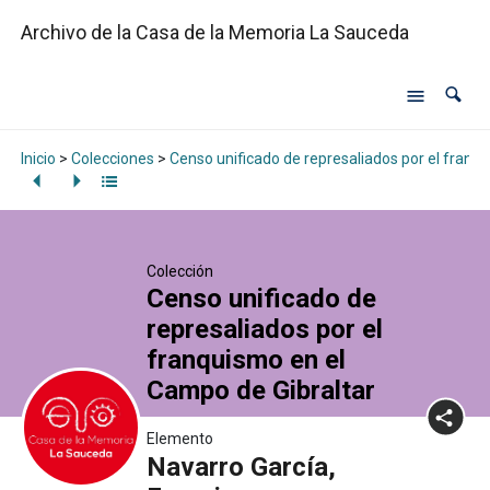
Archivo de la Casa de la Memoria La Sauceda
Inicio
>
Colecciones
>
Censo unificado de represaliados por el franq
Colección
Censo unificado de
represaliados por el
franquismo en el
Campo de Gibraltar
Elemento
Navarro García,