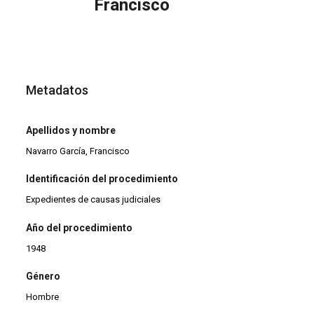
Francisco
Metadatos
Apellidos y nombre
Navarro García, Francisco
Identificación del procedimiento
Expedientes de causas judiciales
Año del procedimiento
1948
Género
Hombre